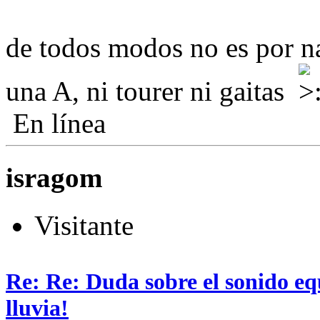
de todos modos no es por n
una A, ni tourer ni gaitas
En línea
isragom
Visitante
Re: Re: Duda sobre el sonido eq
lluvia!