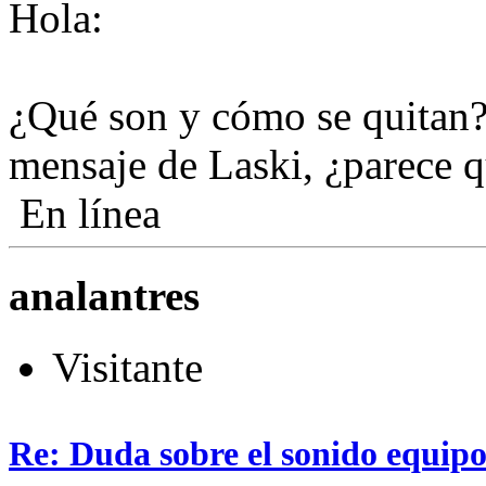
Hola:
¿Qué son y cómo se quitan?
mensaje de Laski, ¿parece q
En línea
analantres
Visitante
Re: Duda sobre el sonido equipo