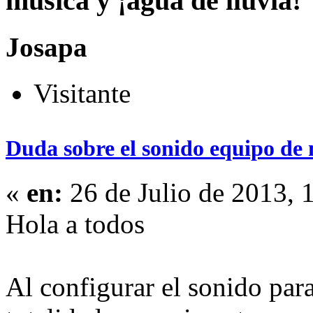
música y ¡agua de lluvia!
Josapa
Visitante
Duda sobre el sonido equipo de 
«
en:
26 de Julio de 2013, 
Hola a todos
Al configurar el sonido para