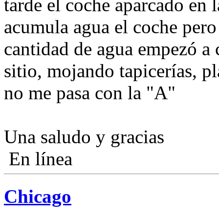
tarde el coche aparcado en l
acumula agua el coche pero a
cantidad de agua empezó a c
sitio, mojando tapicerías, plá
no me pasa con la "A"
Una saludo y gracias
En línea
Chicago