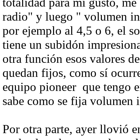
totalidad para mi gusto, me 
radio" y luego " volumen in
por ejemplo al 4,5 o 6, el s
tiene un subidón impresionan
otra función esos valores d
quedan fijos, como sí ocurre
equipo pioneer que tengo e
sabe como se fija volumen 
Por otra parte, ayer llovió 