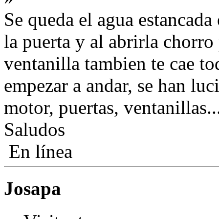
Se queda el agua estancada 
la puerta y al abrirla chorro
ventanilla tambien te cae to
empezar a andar, se han luc
motor, puertas, ventanillas...
Saludos
En línea
Josapa