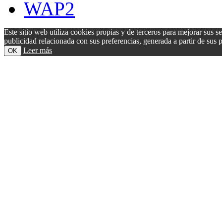
WAP2
Este sitio web utiliza cookies propias y de terceros para mejorar sus s
publicidad relacionada con sus preferencias, generada a partir de su
Leer más
OK