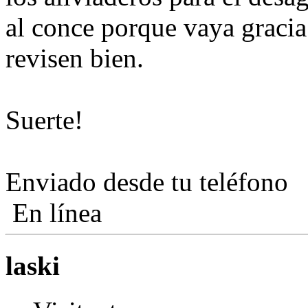
al conce porque vaya gracia
revisen bien.
Suerte!
Enviado desde tu teléfono
En línea
laski