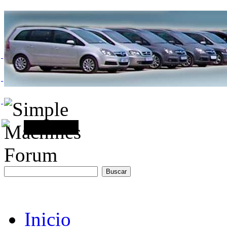
Inicio