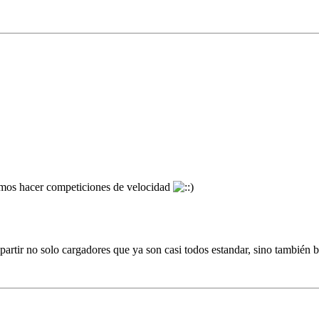
remos hacer competiciones de velocidad
tir no solo cargadores que ya son casi todos estandar, sino también bat