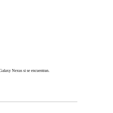
 Galaxy Nexus si se encuentran.