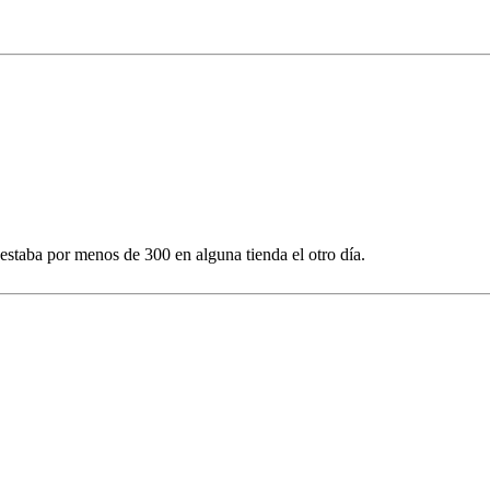
staba por menos de 300 en alguna tienda el otro día.