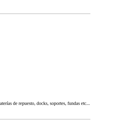
erías de repuesto, docks, soportes, fundas etc...