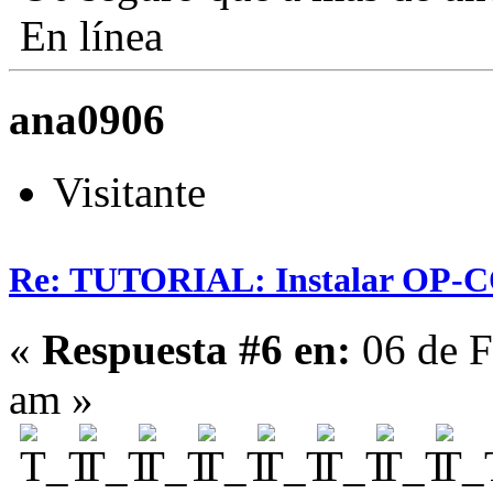
En línea
ana0906
Visitante
Re: TUTORIAL: Instalar OP-
«
Respuesta #6 en:
06 de F
am »