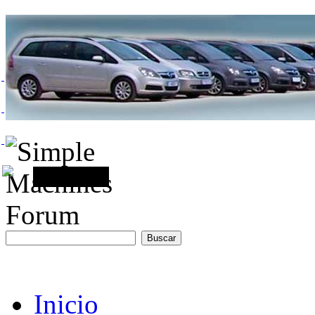
Inicio