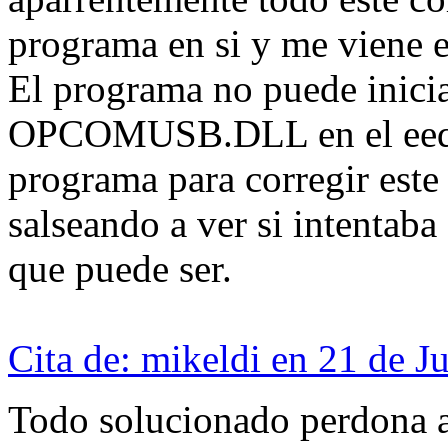
programa en si y me viene e
El programa no puede inicia
OPCOMUSB.DLL en el eequip
programa para corregir este
salseando a ver si intentaba
que puede ser.
Cita de: mikeldi en 21 de 
Todo solucionado perdona a