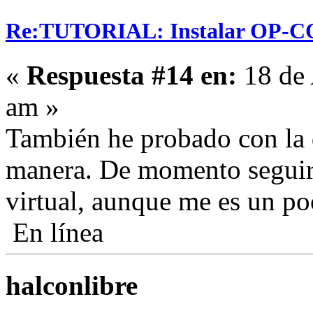
Re:TUTORIAL: Instalar OP-C
«
Respuesta #14 en:
18 de 
am »
También he probado con la 
manera. De momento seguir
virtual, aunque me es un po
En línea
halconlibre