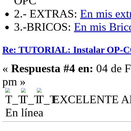
OPC
2.- EXTRAS:
En mis ext
3.-BRICOS:
En mis Bric
Re: TUTORIAL: Instalar OP-
«
Respuesta #4 en:
04 de F
pm »
EXCELENTE AP
En línea