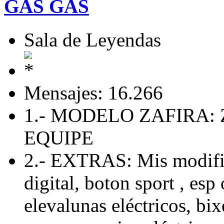
GAS GAS
Sala de Leyendas
Mensajes: 16.266
1.- MODELO ZAFIRA: 
EQUIPE
2.- EXTRAS: Mis modific
digital, boton sport , esp 
elevalunas eléctricos, bix