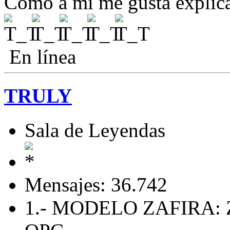
Como a mi me gusta explic
En línea
TRULY
Sala de Leyendas
Mensajes: 36.742
1.- MODELO ZAFIRA: 