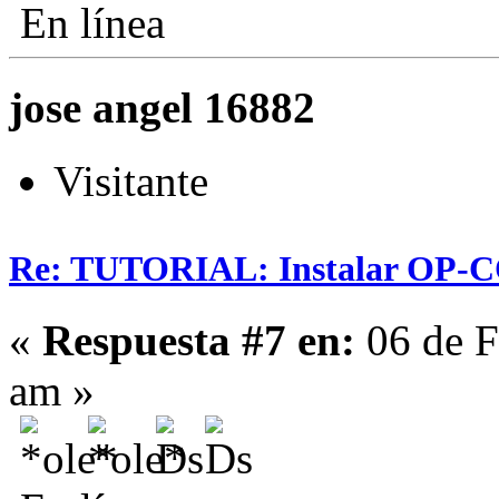
En línea
jose angel 16882
Visitante
Re: TUTORIAL: Instalar OP-
«
Respuesta #7 en:
06 de F
am »