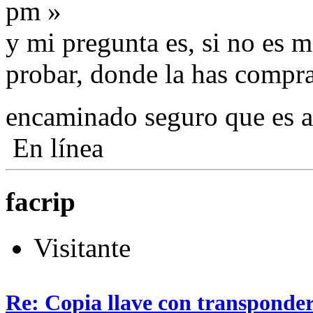
pm »
y mi pregunta es, si no es m
probar, donde la has compr
encaminado seguro que es a
En línea
facrip
Visitante
Re: Copia llave con transponde