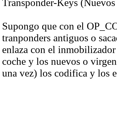
Transponder-Keys (Nuevos 
Supongo que con el OP_CO
tranponders antiguos o sacad
enlaza con el inmobilizador 
coche y los nuevos o virgen
una vez) los codifica y los 