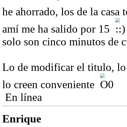
he ahorrado, los de la casa
amí me ha salido por 15
solo son cinco minutos de c
Lo de modificar el titulo, l
lo creen conveniente
En línea
Enrique