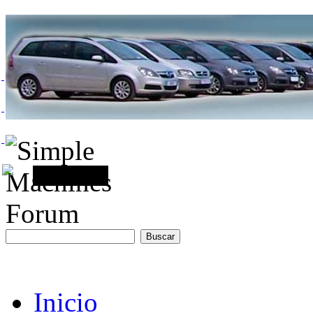
Inicio