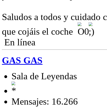
Saludos a todos y cuidado c
que cojáis el coche
En línea
GAS GAS
Sala de Leyendas
Mensajes: 16.266