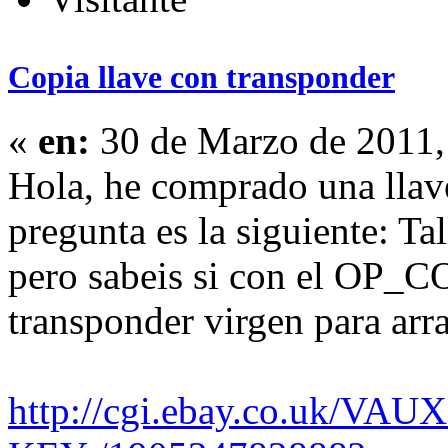
Copia llave con transponder
«
en:
30 de Marzo de 2011,
Hola, he comprado una llav
pregunta es la siguiente: Tal
pero sabeis si con el OP_C
transponder virgen para arra
http://cgi.ebay.co.uk/V