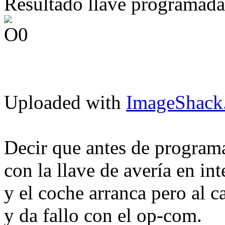
Resultado llave programada 
Uploaded with
ImageShack
Decir que antes de programar
con la llave de avería en int
y el coche arranca pero al 
y da fallo con el op-com.