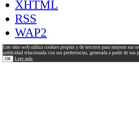
XHTML
RSS
WAP2
Este sitio web utiliza cookies propias y de terceros para mejorar sus s
publicidad relacionada con sus preferencias, generada a partir de su
Leer más
OK