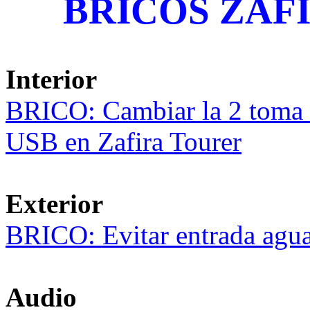
BRICOS ZAFIR
Interior
BRICO: Cambiar la 2 toma 
USB en Zafira Tourer
Exterior
BRICO: Evitar entrada agu
Audio