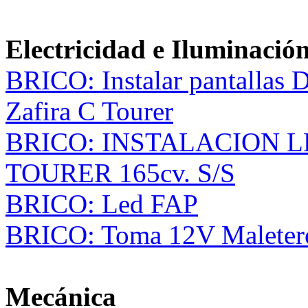
Electricidad e Iluminació
BRICO: Instalar pantallas D
Zafira C Tourer
BRICO: INSTALACION L
TOURER 165cv. S/S
BRICO: Led FAP
BRICO: Toma 12V Maletero 
Mecánica