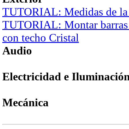
TUTORIAL: Medidas de la 
TUTORIAL: Montar barras T
con techo Cristal
Audio
Electricidad e Iluminació
Mecánica