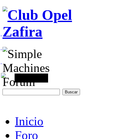
Inicio
Foro