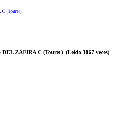
 (Tourer)
L ZAFIRA C (Tourer) (Leído 3867 veces)