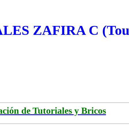
ES ZAFIRA C (Tou
ación de Tutoriales y Bricos