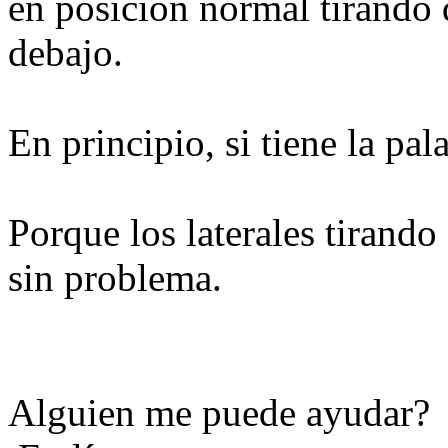
en posición normal tirando 
debajo.
En principio, si tiene la pal
Porque los laterales tirand
sin problema.
Alguien me puede ayudar?