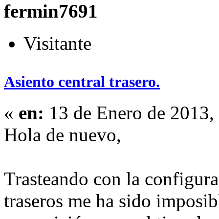
fermin7691
Visitante
Asiento central trasero.
«
en:
13 de Enero de 2013,
Hola de nuevo,
Trasteando con la configura
traseros me ha sido imposib