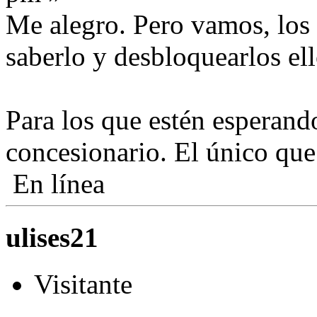
Me alegro. Pero vamos, los 
saberlo y desbloquearlos el
Para los que estén esperando
concesionario. El único que 
En línea
ulises21
Visitante