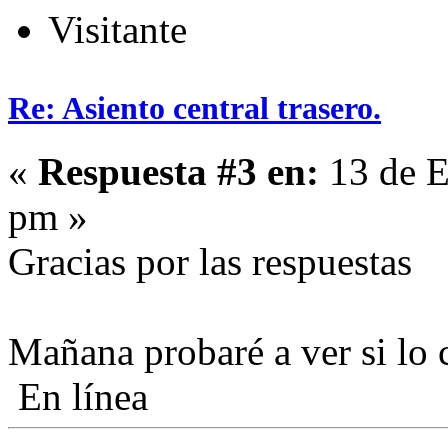
Visitante
Re: Asiento central trasero.
«
Respuesta #3 en:
13 de E
pm »
Gracias por las respuestas
Mañana probaré a ver si lo 
En línea