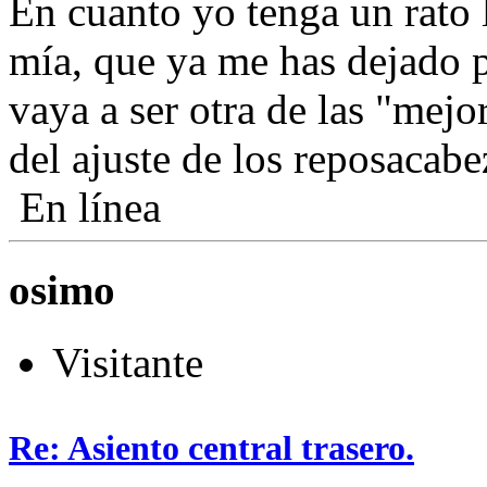
En cuanto yo tenga un rato 
mía, que ya me has dejado 
vaya a ser otra de las "mej
del ajuste de los reposacabe
En línea
osimo
Visitante
Re: Asiento central trasero.