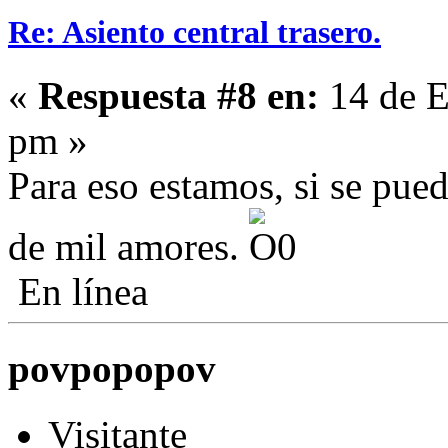
Re: Asiento central trasero.
«
Respuesta #8 en:
14 de E
pm »
Para eso estamos, si se pued
de mil amores.
En línea
povpopopov
Visitante