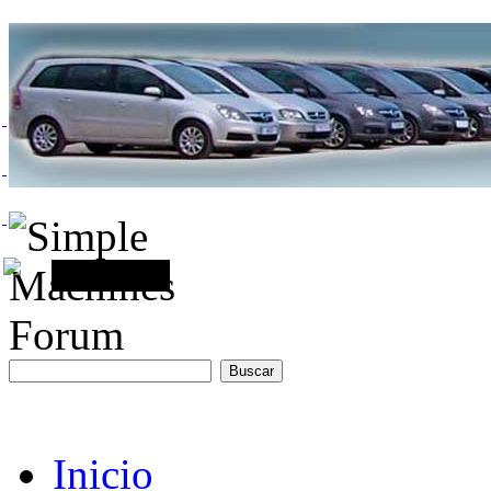
Inicio