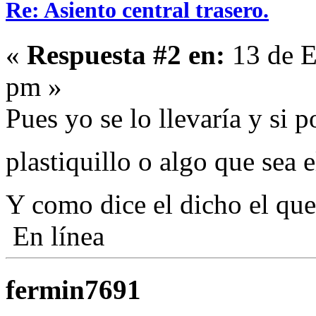
Re: Asiento central trasero.
«
Respuesta #2 en:
13 de E
pm »
Pues yo se lo llevaría y si 
plastiquillo o algo que sea
Y como dice el dicho el qu
En línea
fermin7691