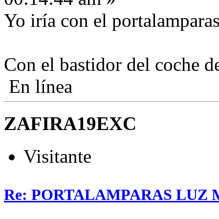
Yo iría con el portalamparas
Con el bastidor del coche de
En línea
ZAFIRA19EXC
Visitante
Re: PORTALAMPARAS LUZ