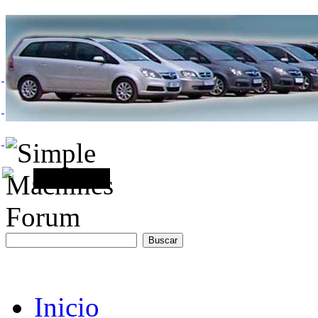
Inicio