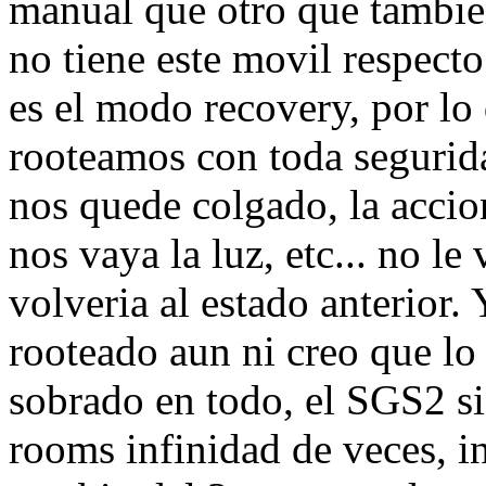
manual que otro que tambien
no tiene este movil respect
es el modo recovery, por lo 
rooteamos con toda segurid
nos quede colgado, la accio
nos vaya la luz, etc... no le
volveria al estado anterior.
rooteado aun ni creo que lo
sobrado en todo, el SGS2 si
rooms infinidad de veces, in