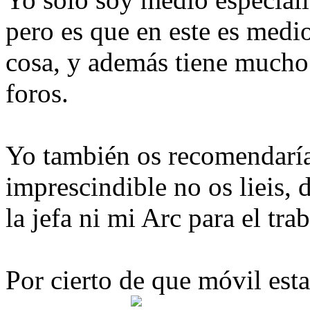
pero es que en este es medio
cosa, y además tiene mucho 
foros.
Yo también os recomendaría
imprescindible no os lieis, 
la jefa ni mi Arc para el trab
Por cierto de que móvil est