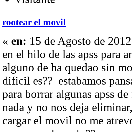
rootear el movil
«
en:
15 de Agosto de 2012
en el hilo de las apss para 
alguno de ha quedao sin movi
dificil es?? estabamos pans
para borrar algunas apss de
nada y no nos deja eliminar
cargar el movil no me atrevo