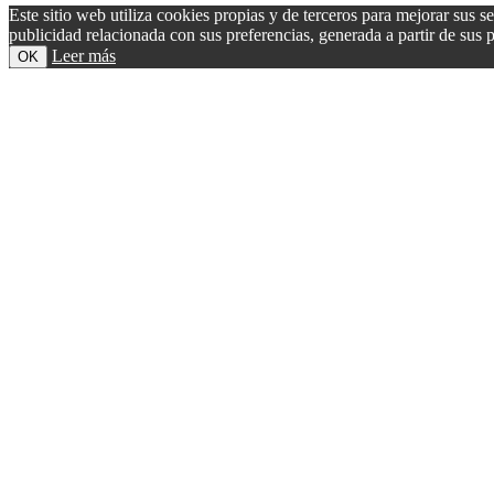
Este sitio web utiliza cookies propias y de terceros para mejorar sus s
publicidad relacionada con sus preferencias, generada a partir de su
Leer más
OK