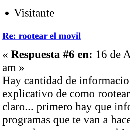
Visitante
Re: rootear el movil
«
Respuesta #6 en:
16 de A
am »
Hay cantidad de informacio
explicativo de como rootear
claro... primero hay que inf
programas que te van a hacer