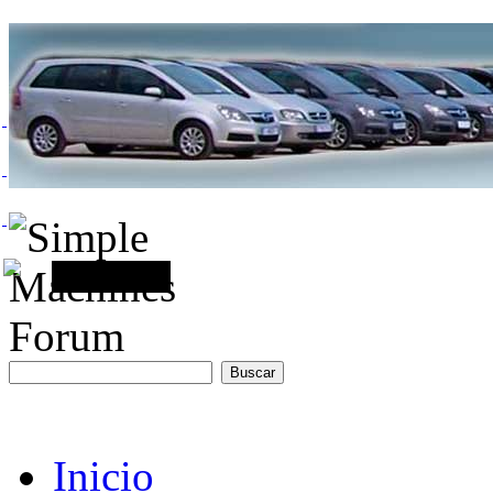
Inicio