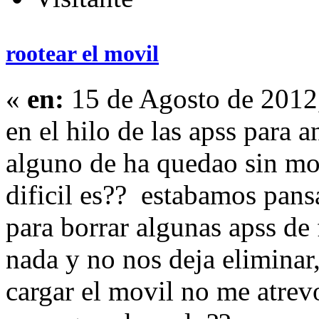
rootear el movil
«
en:
15 de Agosto de 2012
en el hilo de las apss para 
alguno de ha quedao sin movi
dificil es?? estabamos pans
para borrar algunas apss de
nada y no nos deja eliminar
cargar el movil no me atrevo