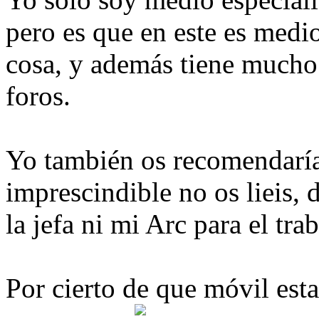
pero es que en este es medio
cosa, y además tiene mucho 
foros.
Yo también os recomendaría
imprescindible no os lieis, 
la jefa ni mi Arc para el trab
Por cierto de que móvil est