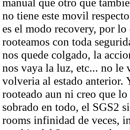
manual que otro que tambien
no tiene este movil respect
es el modo recovery, por lo 
rooteamos con toda segurid
nos quede colgado, la accio
nos vaya la luz, etc... no le
volveria al estado anterior.
rooteado aun ni creo que lo
sobrado en todo, el SGS2 si
rooms infinidad de veces, in