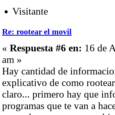
Visitante
Re: rootear el movil
«
Respuesta #6 en:
16 de A
am »
Hay cantidad de informacio
explicativo de como rootear
claro... primero hay que inf
programas que te van a hacer