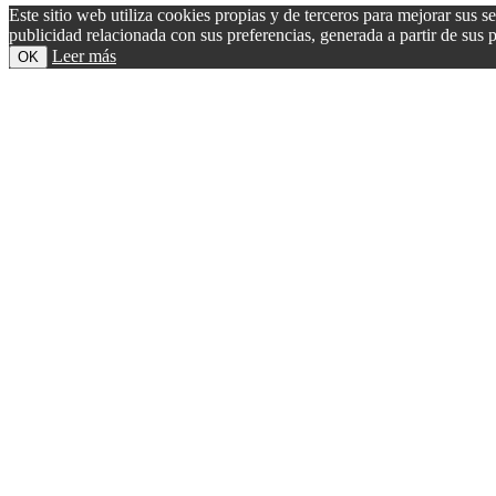
Este sitio web utiliza cookies propias y de terceros para mejorar sus s
publicidad relacionada con sus preferencias, generada a partir de su
Leer más
OK