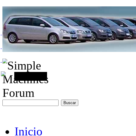
Inicio