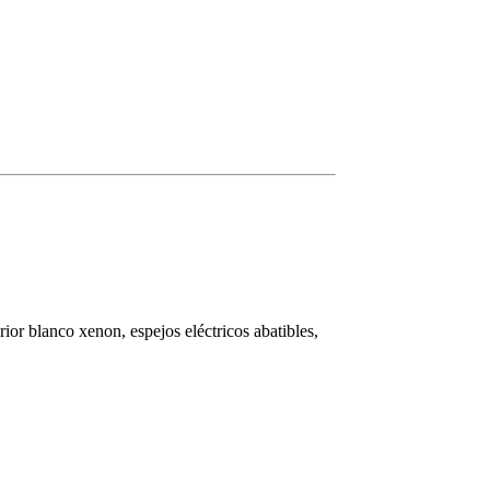
rior blanco xenon, espejos eléctricos abatibles,