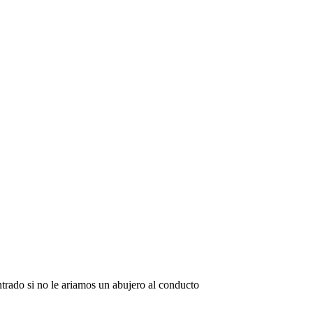
ntrado si no le ariamos un abujero al conducto