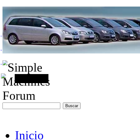
Inicio