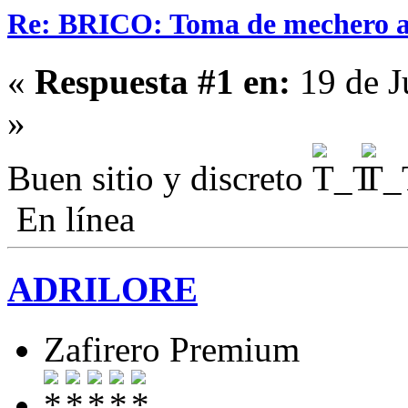
Re: BRICO: Toma de mechero al
«
Respuesta #1 en:
19 de J
»
Buen sitio y discreto
En línea
ADRILORE
Zafirero Premium