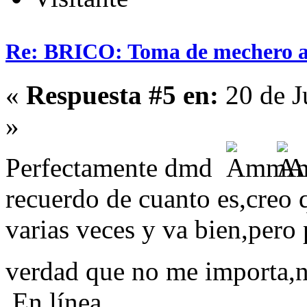
Re: BRICO: Toma de mechero al
«
Respuesta #5 en:
20 de J
»
Perfectamente dmd
recuerdo de cuanto es,creo 
varias veces y va bien,pero 
verdad que no me importa,
En línea