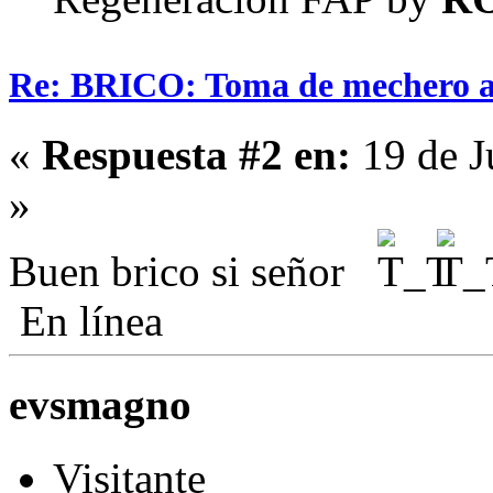
Re: BRICO: Toma de mechero al
«
Respuesta #2 en:
19 de J
»
Buen brico si señor
En línea
evsmagno
Visitante