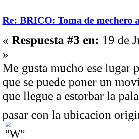
Re: BRICO: Toma de mechero al
«
Respuesta #3 en:
19 de J
»
Me gusta mucho ese lugar pa
que se puede poner un movil
que llegue a estorbar la pal
pasar con la ubicacion orig