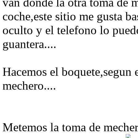
van donde la otra toma de m
coche,este sitio me gusta ba
oculto y el telefono lo pued
guantera....
Hacemos el boquete,segun e
mechero....
Metemos la toma de mecher