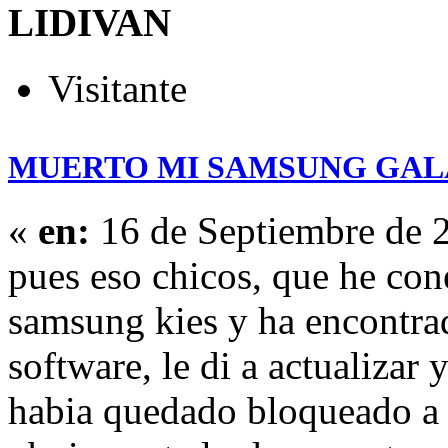
LIDIVAN
Visitante
MUERTO MI SAMSUNG GALA
«
en:
16 de Septiembre de 
pues eso chicos, que he con
samsung kies y ha encontra
software, le di a actualizar
habia quedado bloqueado a 