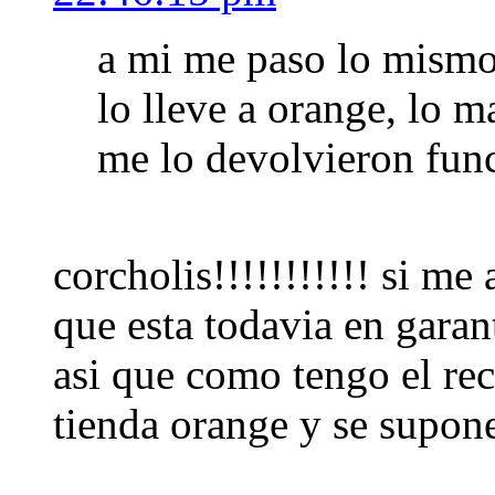
a mi me paso lo mismo,
lo lleve a orange, lo 
me lo devolvieron fun
corcholis!!!!!!!!!!! si me
que esta todavia en garant
asi que como tengo el rec
tienda orange y se supone