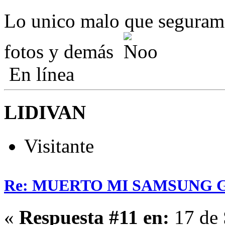
Lo unico malo que segurame
fotos y demás
En línea
LIDIVAN
Visitante
Re: MUERTO MI SAMSUNG 
«
Respuesta #11 en:
17 de 