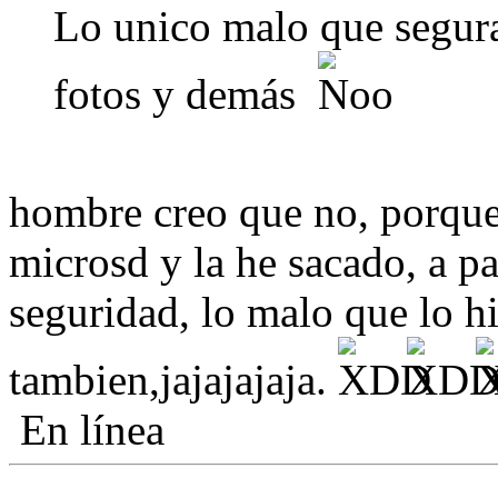
Lo unico malo que segura
fotos y demás
hombre creo que no, porque 
microsd y la he sacado, a pa
seguridad, lo malo que lo h
tambien,jajajajaja.
En línea