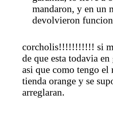
mandaron, y en un 
devolvieron funcion
corcholis!!!!!!!!!!! si
de que esta todavia en 
asi que como tengo el r
tienda orange y se sup
arreglaran.