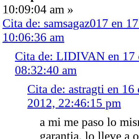
10:09:04 am »
Cita de: samsagaz017 en 17
10:06:36 am
Cita de: LIDIVAN en 17 
08:32:40 am
Cita de: astragti en 1
2012, 22:46:15 pm
a mi me paso lo mis
garantia, lo lleve a 