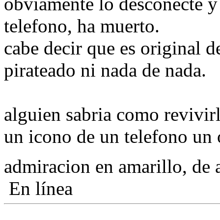
obviamente lo desconecte y
telefono, ha muerto.
cabe decir que es original d
pirateado ni nada de nada.
alguien sabria como revivir
un icono de un telefono un
admiracion en amarillo, de 
En línea