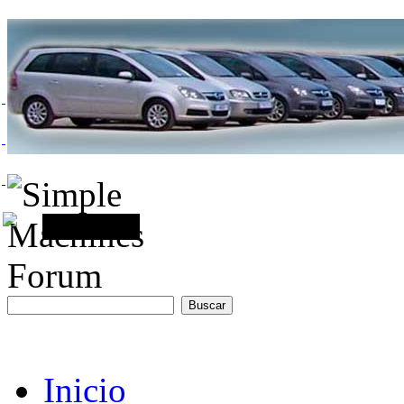
Inicio