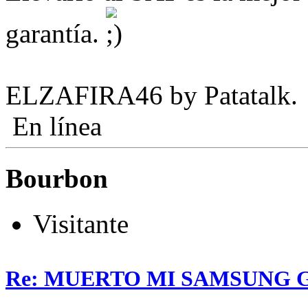
garantía.
ELZAFIRA46 by Patatalk.
En línea
Bourbon
Visitante
Re: MUERTO MI SAMSUNG 