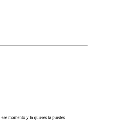
en ese momento y la quieres la puedes