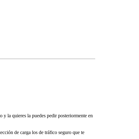
o y la quieres la puedes pedir posteriormente en
ección de carga los de tráfico seguro que te