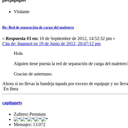
povpopopov
Visitante
Re: Red de separación de carga del maletero
«
Respuesta #3 en:
10 de Septiembre de 2012, 14:52:32 pm »
Cita de: Imannol en 19 de Junio de 2012, 20:47:12 pm
Hola
Alguien tiene puesta la red de separación de carga del maleter
Gracias de antemano.
Ahora si no llevas la bandeja tapada por exceso de equipaje y no lle
En línea
capitanety
Zafirero Premium
Mensajes: 13.072