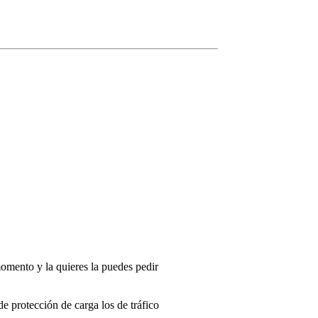
momento y la quieres la puedes pedir
de protección de carga los de tráfico