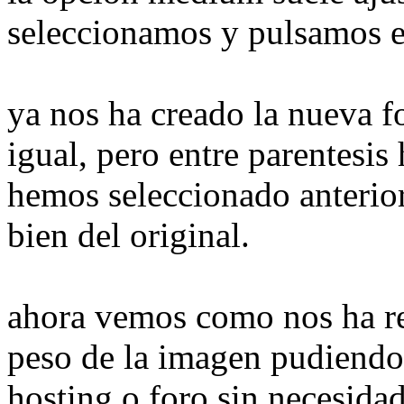
seleccionamos y pulsamos e
ya nos ha creado la nueva f
igual, pero entre parentesi
hemos seleccionado anterior
bien del original.
ahora vemos como nos ha re
peso de la imagen pudiendol
hosting o foro sin necesidad