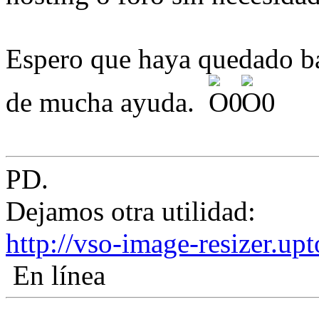
Espero que haya quedado bas
de mucha ayuda.
PD.
Dejamos otra utilidad:
http://vso-image-resizer.u
En línea