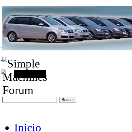
Inicio