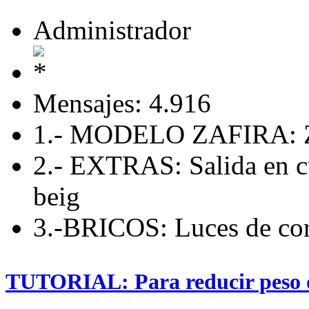
Administrador
Mensajes: 4.916
1.- MODELO ZAFIRA: Z
2.- EXTRAS: Salida en c
beig
3.-BRICOS: Luces de cort
TUTORIAL: Para reducir peso d