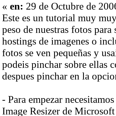
«
en:
29 de Octubre de 200
Este es un tutorial muy muy 
peso de nuestras fotos para s
hostings de imagenes o incl
fotos se ven pequeñas y usa
podeis pinchar sobre ellas 
despues pinchar en la opcio
- Para empezar necesitamos 
Image Resizer de Microsoft 