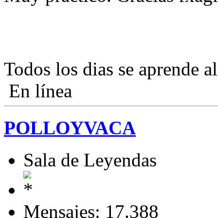
Todos los dias se aprende al
En línea
POLLOYVACA
Sala de Leyendas
Mensajes: 17.388