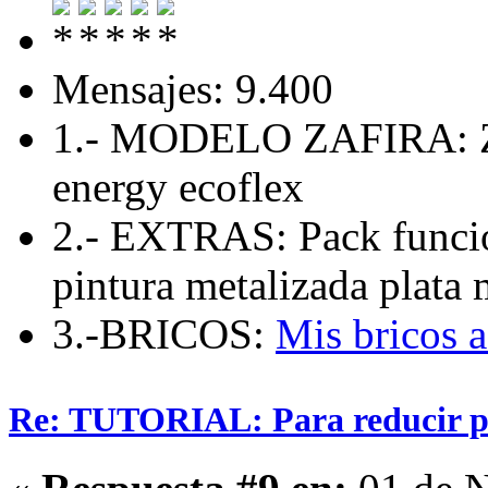
Mensajes: 9.400
1.- MODELO ZAFIRA: Zaf
energy ecoflex
2.- EXTRAS: Pack funcio
pintura metalizada plata 
3.-BRICOS:
Mis bricos 
Re: TUTORIAL: Para reducir pe