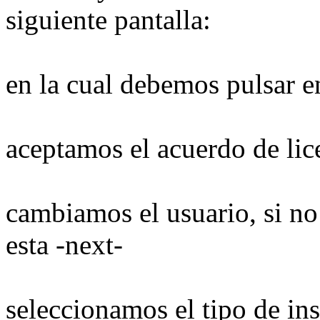
siguiente pantalla:
en la cual debemos pulsar e
aceptamos el acuerdo de lic
cambiamos el usuario, si n
esta -next-
seleccionamos el tipo de in