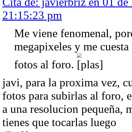
Cita de: javierbriz en 01 d
21:15:23 pm
Me viene fenomenal, por
megapixeles y me cuesta 
fotos al foro.
javi, para la proxima vez, c
fotos para subirlas al foro,
a una resolucion pequeña, 
tienes que tocarlas luego