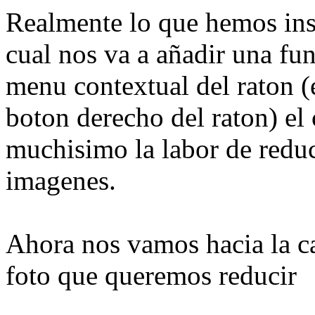
Realmente lo que hemos inst
cual nos va a añadir una fu
menu contextual del raton (e
boton derecho del raton) el c
muchisimo la labor de reduc
imagenes.
Ahora nos vamos hacia la c
foto que queremos reducir