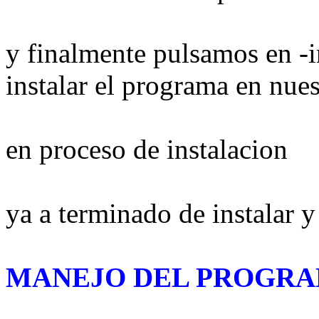
y finalmente pulsamos en -i
instalar el programa en nues
en proceso de instalacion
ya a terminado de instalar y
MANEJO DEL PROGR