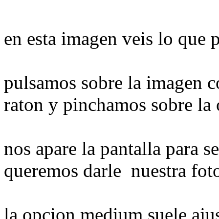
en esta imagen veis lo que 
pulsamos sobre la imagen c
raton y pinchamos sobre la 
nos apare la pantalla para s
queremos darle nuestra fot
la opcion medium suele ajust