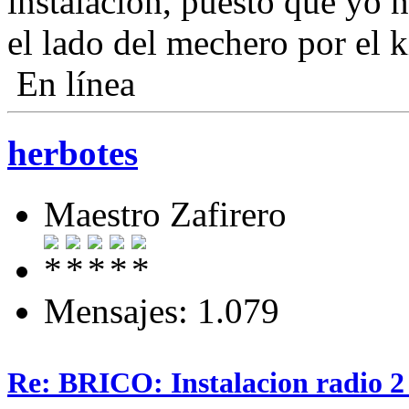
instalación, puesto que yo n
el lado del mechero por el k
En línea
herbotes
Maestro Zafirero
Mensajes: 1.079
Re: BRICO: Instalacion radio 2