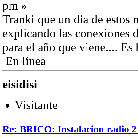
pm »
Tranki que un dia de estos 
explicando las conexiones de
para el año que viene.... Es
En línea
eisidisi
Visitante
Re: BRICO: Instalacion radio 2