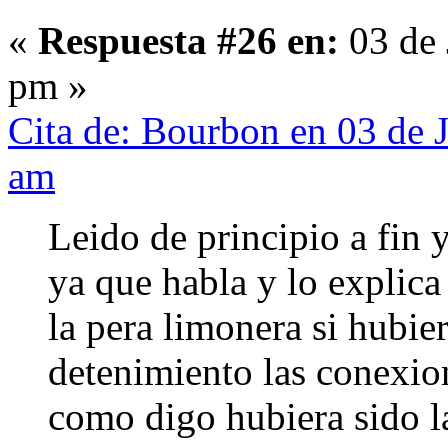
«
Respuesta #26 en:
03 de 
pm »
Cita de: Bourbon en 03 de 
am
Leido de principio a fin 
ya que habla y lo explica
la pera limonera si hubie
detenimiento las conexion
como digo hubiera sido l