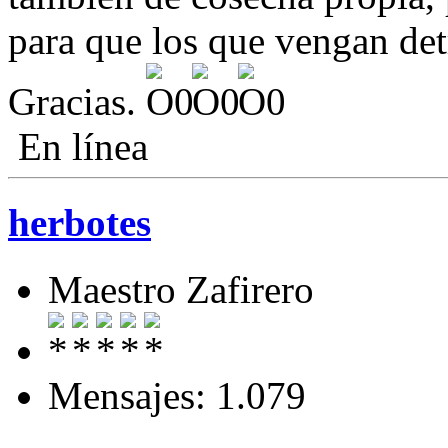
para que los que vengan detr
Gracias.
En línea
herbotes
Maestro Zafirero
Mensajes: 1.079