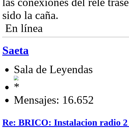
las conexiones del rele tra
sido la caña.
En línea
Saeta
Sala de Leyendas
Mensajes: 16.652
Re: BRICO: Instalacion radio 2