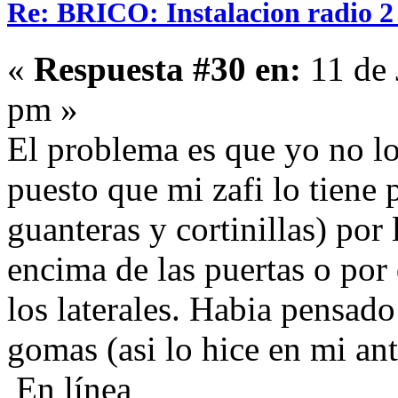
Re: BRICO: Instalacion radio 2
«
Respuesta #30 en:
11 de 
pm »
El problema es que yo no lo
puesto que mi zafi lo tiene 
guanteras y cortinillas) por
encima de las puertas o por
los laterales. Habia pensado
gomas (asi lo hice en mi ant
En línea