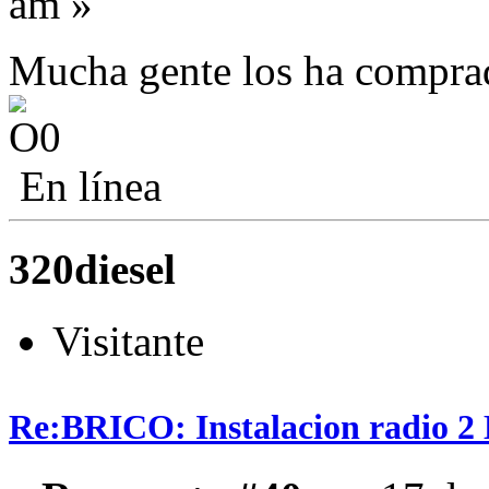
am »
Mucha gente los ha compra
En línea
320diesel
Visitante
Re:BRICO: Instalacion radio 2 