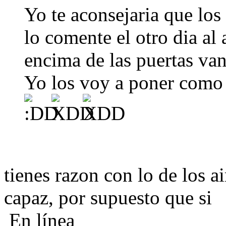
Yo te aconsejaria que los 
lo comente el otro dia al
encima de las puertas van
Yo los voy a poner como é
tienes razon con lo de los a
capaz, por supuesto que si
En línea