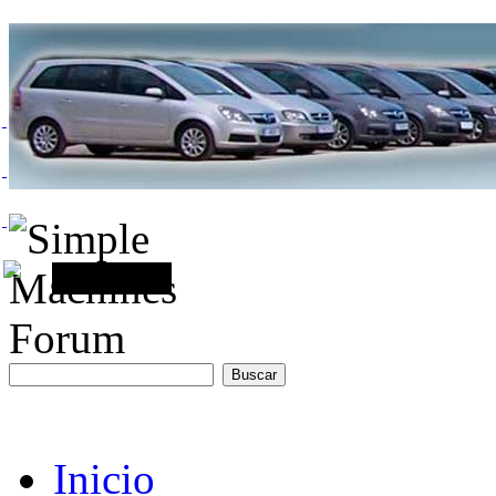
Inicio