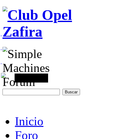
Inicio
Foro