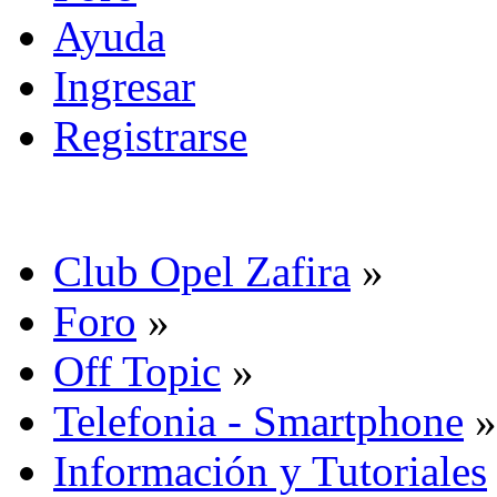
Ayuda
Ingresar
Registrarse
Club Opel Zafira
»
Foro
»
Off Topic
»
Telefonia - Smartphone
»
Información y Tutoriales