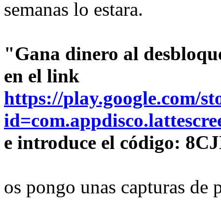
semanas lo estara.
"Gana dinero al desbloque
en el link
https://play.google.com/st
id=com.appdisco.lattescre
e introduce el código: 8
os pongo unas capturas de p