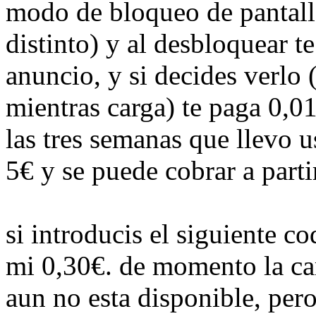
modo de bloqueo de pantalla
distinto) y al desbloquear te
anuncio, y si decides verlo
mientras carga) te paga 0,0
las tres semanas que llevo 
5€ y se puede cobrar a parti
si introducis el siguiente c
mi 0,30€. de momento la ca
aun no esta disponible, per