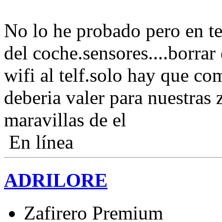
No lo he probado pero en te
del coche.sensores....borrar 
wifi al telf.solo hay que com
deberia valer para nuestras z
maravillas de el
En línea
ADRILORE
Zafirero Premium