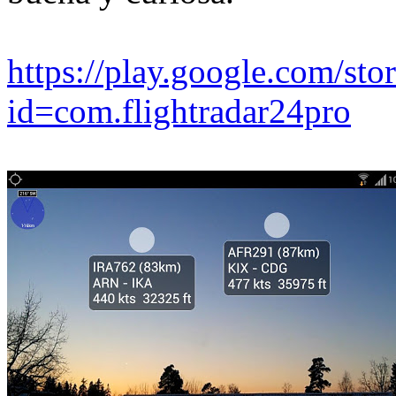
https://play.google.com/stor
id=com.flightradar24pro