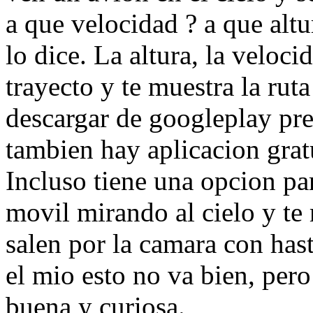
a que velocidad ? a que altu
lo dice. La altura, la veloc
trayecto y te muestra la ru
descargar de googleplay pre
tambien hay aplicacion gratu
Incluso tiene una opcion pa
movil mirando al cielo y te
salen por la camara con has
el mio esto no va bien, pero
buena y curiosa.