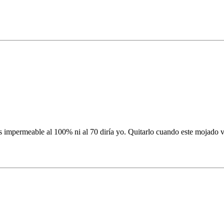
 es impermeable al 100% ni al 70 diría yo. Quitarlo cuando este mojado 