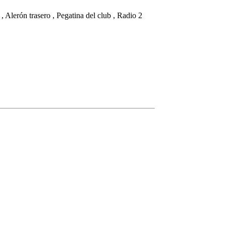
, Alerón trasero , Pegatina del club , Radio 2