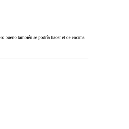
pero bueno también se podría hacer el de encima