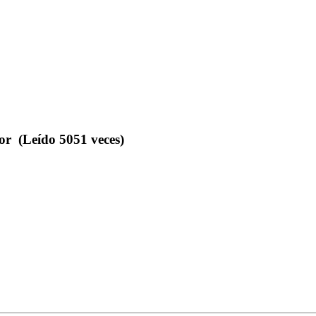
r (Leído 5051 veces)