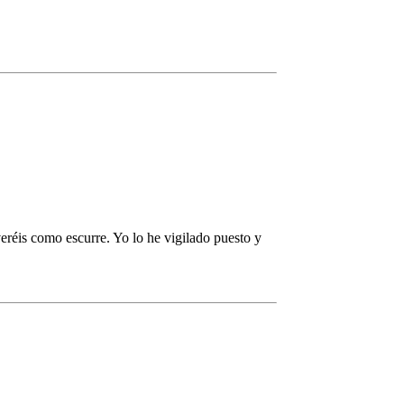
veréis como escurre. Yo lo he vigilado puesto y