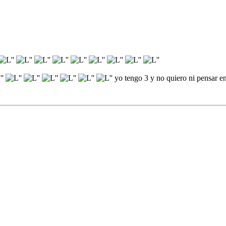
yo tengo 3 y no quiero ni pensar en