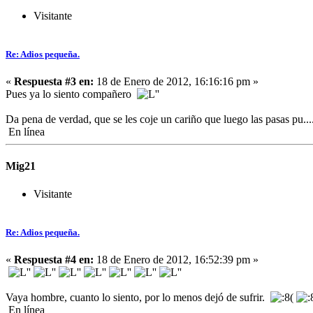
Visitante
Re: Adios pequeña.
«
Respuesta #3 en:
18 de Enero de 2012, 16:16:16 pm »
Pues ya lo siento compañero
Da pena de verdad, que se les coje un cariño que luego las pasas pu....
En línea
Mig21
Visitante
Re: Adios pequeña.
«
Respuesta #4 en:
18 de Enero de 2012, 16:52:39 pm »
Vaya hombre, cuanto lo siento, por lo menos dejó de sufrir.
En línea