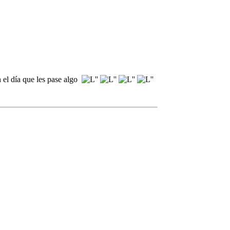
 el día que les pase algo