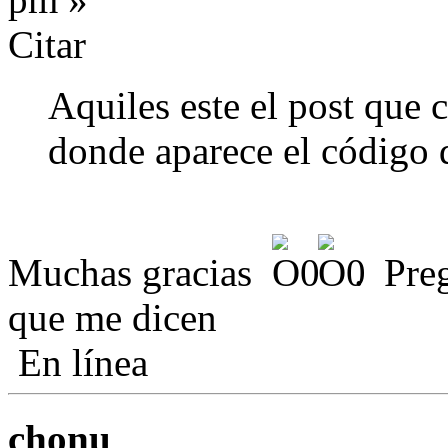
Citar
Aquiles este el post que c
donde aparece el código
Muchas gracias
. Pre
que me dicen
En línea
chonu