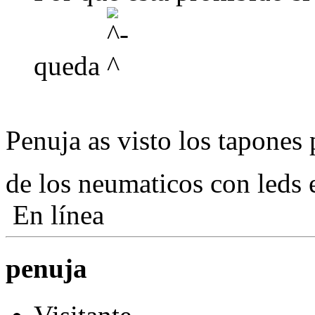
queda
Penuja as visto los tapones 
de los neumaticos con leds
En línea
penuja