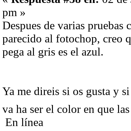
pm »
Despues de varias pruebas c
parecido al fotochop, creo q
pega al gris es el azul.
Ya me direis si os gusta y s
va ha ser el color en que las
En línea