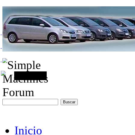
Inicio