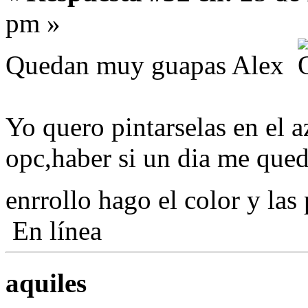
pm »
Quedan muy guapas Alex
Yo quero pintarselas en el a
opc,haber si un dia me quedo
enrrollo hago el color y la
En línea
aquiles