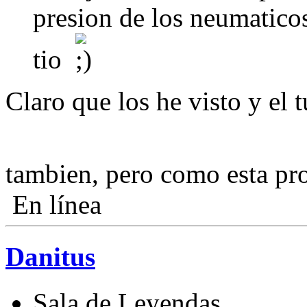
presion de los neumatico
tio
Claro que los he visto y el
tambien, pero como esta p
En línea
Danitus
Sala de Leyendas