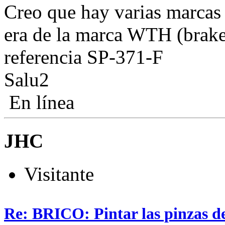
Creo que hay varias marcas 
era de la marca WTH (brake 
referencia SP-371-F
Salu2
En línea
JHC
Visitante
Re: BRICO: Pintar las pinzas d