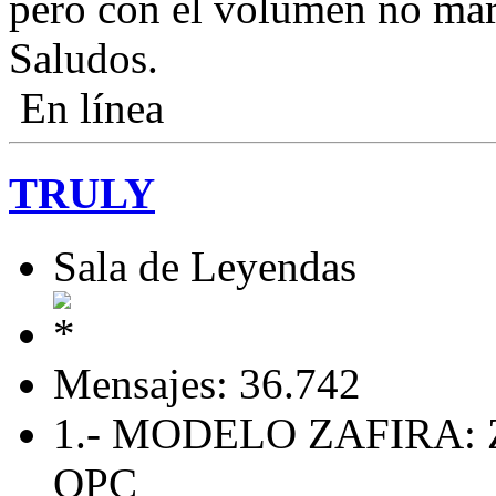
pero con el volumen no mar
Saludos.
En línea
TRULY
Sala de Leyendas
Mensajes: 36.742
1.- MODELO ZAFIRA: 
OPC