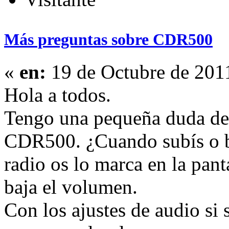
Más preguntas sobre CDR500
«
en:
19 de Octubre de 201
Hola a todos.
Tengo una pequeña duda de
CDR500. ¿Cuando subís o ba
radio os lo marca en la pan
baja el volumen.
Con los ajustes de audio si