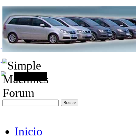
Inicio