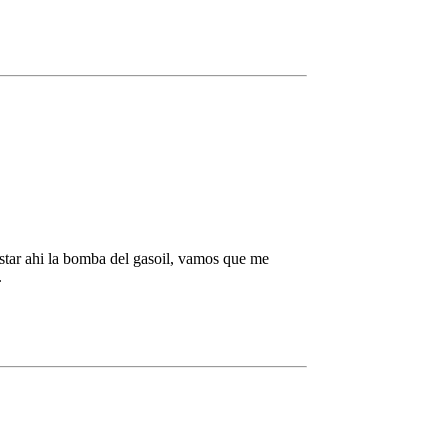
star ahi la bomba del gasoil, vamos que me
.