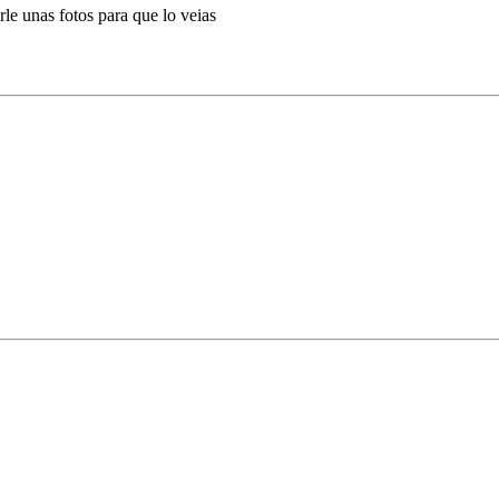
e unas fotos para que lo veias