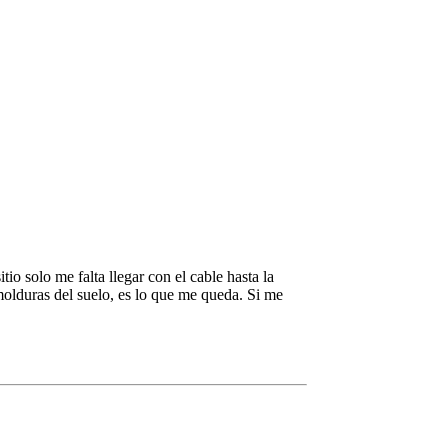
o solo me falta llegar con el cable hasta la
molduras del suelo, es lo que me queda. Si me