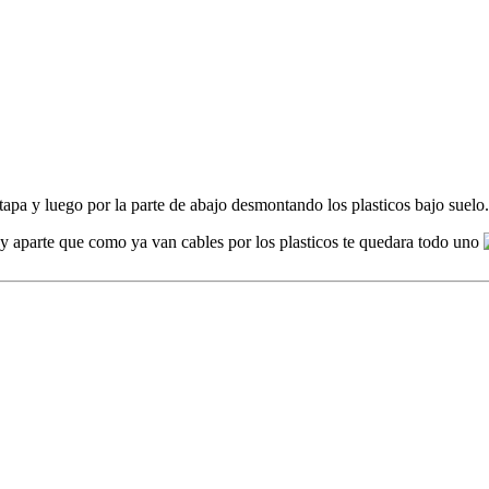
 tapa y luego por la parte de abajo desmontando los plasticos bajo suelo
l y aparte que como ya van cables por los plasticos te quedara todo uno