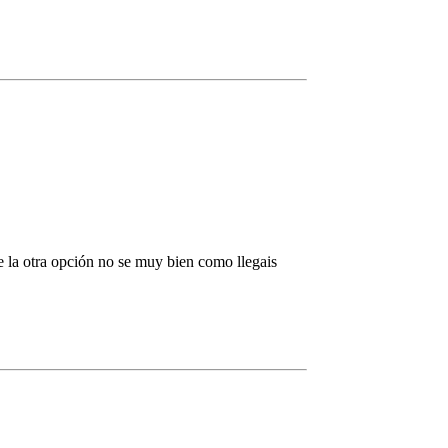
De la otra opción no se muy bien como llegais