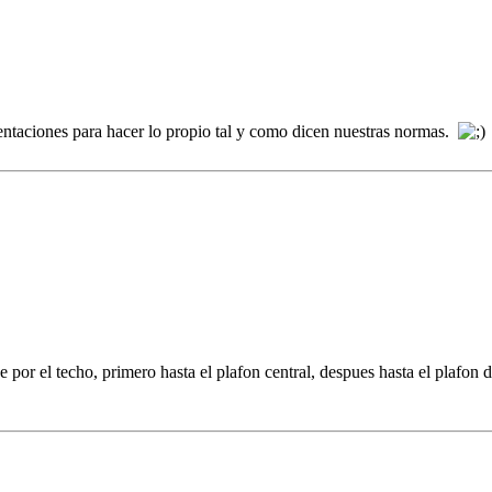
sentaciones para hacer lo propio tal y como dicen nuestras normas.
 por el techo, primero hasta el plafon central, despues hasta el plafon d