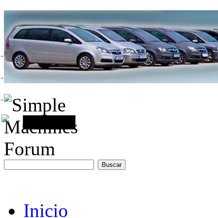
Inicio