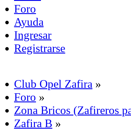
Foro
Ayuda
Ingresar
Registrarse
Club Opel Zafira
»
Foro
»
Zona Bricos (Zafireros pa
Zafira B
»