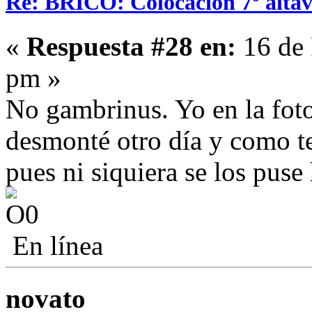
Re: BRICO: Colocación 7º altav
«
Respuesta #28 en:
16 de 
pm »
No gambrinus. Yo en la foto
desmonté otro día y como te
pues ni siquiera se los puse
En línea
novato