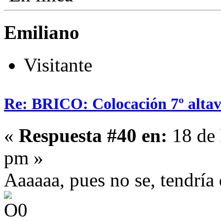
Emiliano
Visitante
Re: BRICO: Colocación 7º altav
«
Respuesta #40 en:
18 de 
pm »
Aaaaaa, pues no se, tendría