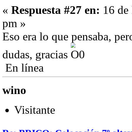
«
Respuesta #27 en:
16 de 
pm »
Eso era lo que pensaba, pero
dudas, gracias
En línea
wino
Visitante