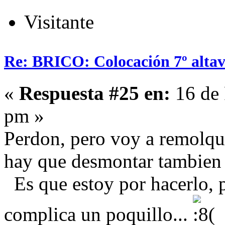
Visitante
Re: BRICO: Colocación 7º altav
«
Respuesta #25 en:
16 de 
pm »
Perdon, pero voy a remolque
hay que desmontar tambien 
Es que estoy por hacerlo, pe
complica un poquillo...