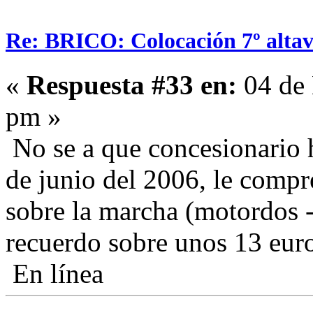
Re: BRICO: Colocación 7º altav
«
Respuesta #33 en:
04 de 
pm »
No se a que concesionario h
de junio del 2006, le compre
sobre la marcha (motordos 
recuerdo sobre unos 13 euro
En línea