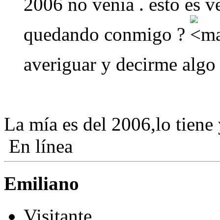
2006 no venia . esto es ve
quedando conmigo ?
averiguar y decirme algo 
La mía es del 2006,lo tiene
En línea
Emiliano
Visitante