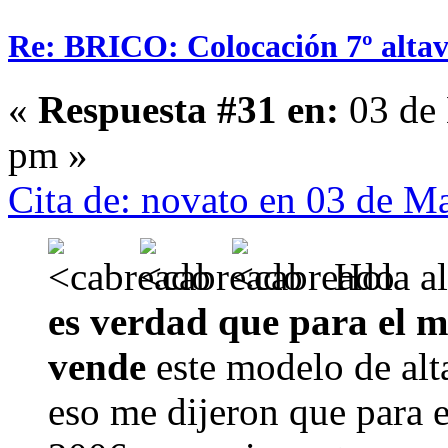
Re: BRICO: Colocación 7º altav
«
Respuesta #31 en:
03 de 
pm »
Cita de: novato en 03 de M
Hola al
es verdad que para el m
vende
este modelo de alta
eso me dijeron que para 