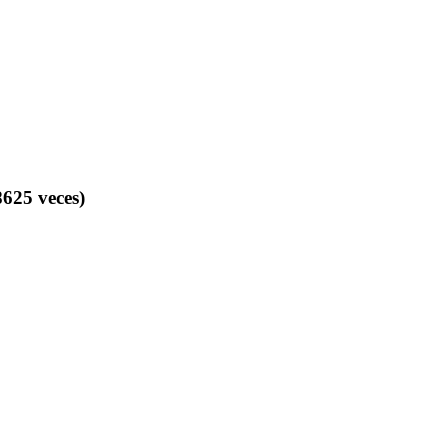
625 veces)