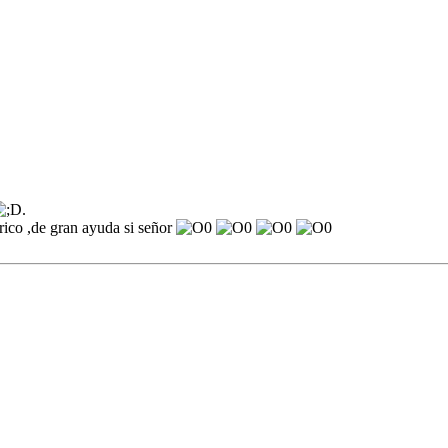
.
rico ,de gran ayuda si señor