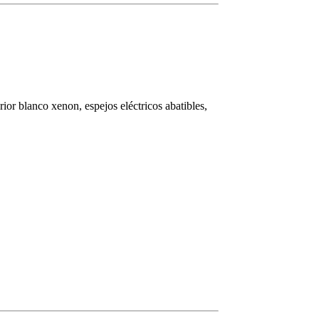
rior blanco xenon, espejos eléctricos abatibles,