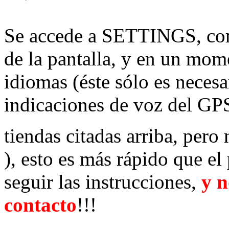
Se accede a SETTINGS, com
de la pantalla, y en un mom
idiomas (éste sólo es necesa
indicaciones de voz del GPS
tiendas citadas arriba, pero
), esto es más rápido que el
seguir las instrucciones,
y n
contacto
!!!