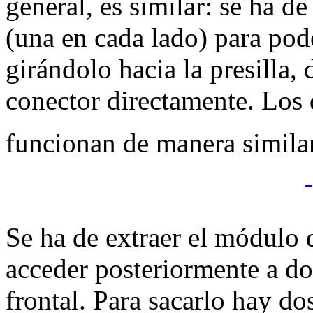
general, es similar: se ha de
(una en cada lado) para pode
girándolo hacia la presilla,
conector directamente. Los
funcionan de manera similar
Se ha de extraer el módulo 
acceder posteriormente a dos
frontal. Para sacarlo hay do