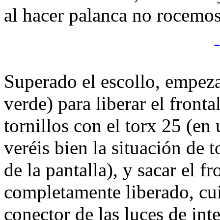
al hacer palanca no rocemos 
Superado el escollo, empeza
verde) para liberar el fronta
tornillos con el torx 25 (en
veréis bien la situación de 
de la pantalla), y sacar el fr
completamente liberado, cui
conector de las luces de int