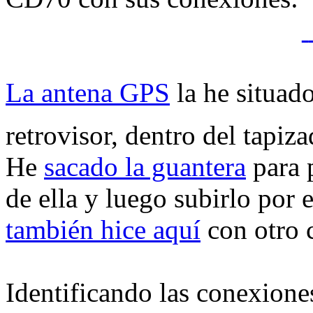
La antena GPS
la he situad
retrovisor, dentro del tapi
He
sacado la guantera
para 
de ella y luego subirlo por 
también hice aquí
con otro 
Identificando las conexione