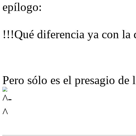
epílogo:
!!!Qué diferencia ya con la 
Pero sólo es el presagio de la