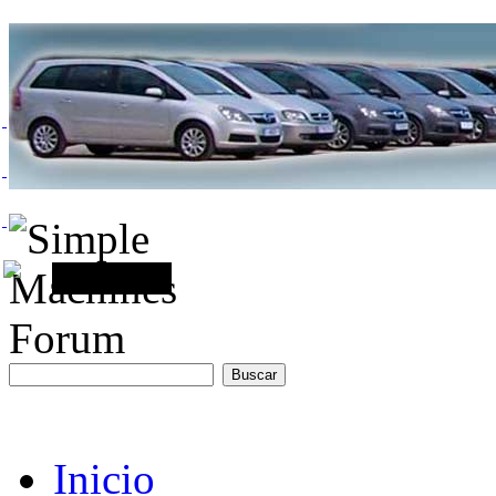
Inicio