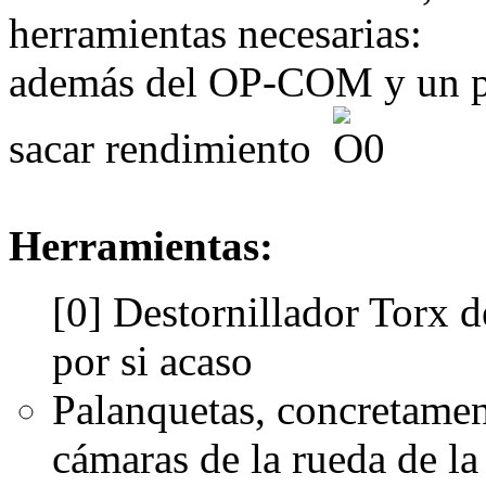
herramientas necesarias:
además del OP-COM y un por
sacar rendimiento
Herramientas:
[0] Destornillador Torx de
por si acaso
Palanquetas, concretament
cámaras de la rueda de la 