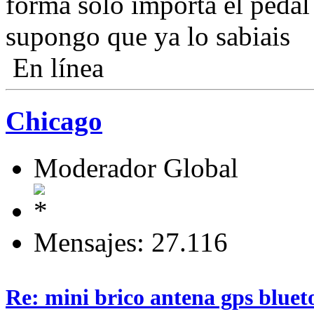
forma solo importa el pedal 
supongo que ya lo sabiais
En línea
Chicago
Moderador Global
Mensajes: 27.116
Re: mini brico antena gps bluet