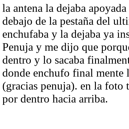
la antena la dejaba apoyada 
debajo de la pestaña del ulti
enchufaba y la dejaba ya ins
Penuja y me dijo que porque
dentro y lo sacaba finalment
donde enchufo final mente la
(gracias penuja). en la foto 
por dentro hacia arriba.