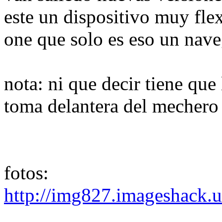
este un dispositivo muy fle
one que solo es eso un nave
nota: ni que decir tiene que
toma delantera del mechero
fotos:
http://img827.imageshack.u