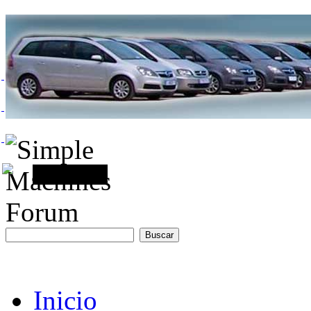
Inicio