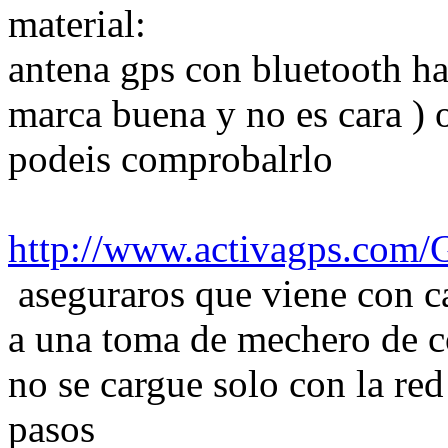
material:
antena gps con bluetooth h
marca buena y no es cara ) 
podeis comprobalrlo
http://www.activagps.com
aseguraros que viene con c
a una toma de mechero de c
no se cargue solo con la red 
pasos