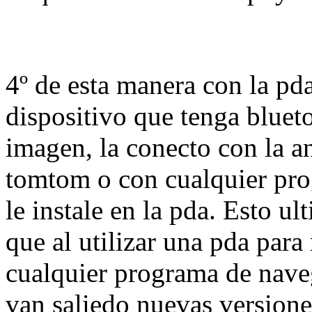
4º de esta manera con la pd
dispositivo que tenga bluet
imagen, la conecto con la a
tomtom o con cualquier pr
le instale en la pda. Esto u
que al utilizar una pda para
cualquier programa de nave
van saliedo nuevas versione