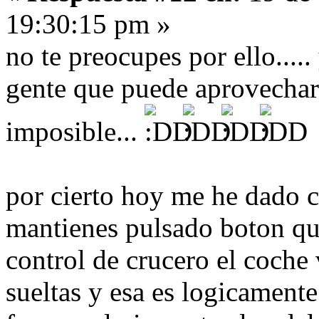
19:30:15 pm »
no te preocupes por ello....
gente que puede aprovechar 
imposible...
por cierto hoy me he dado c
mantienes pulsado boton que
control de crucero el coche
sueltas y esa es logicamente