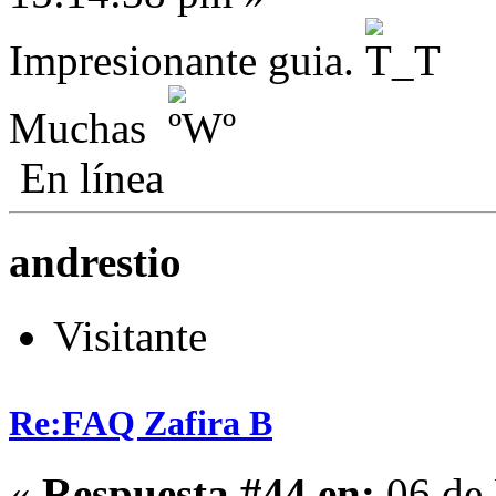
Impresionante guia.
Muchas
En línea
andrestio
Visitante
Re:FAQ Zafira B
«
Respuesta #44 en:
06 de 