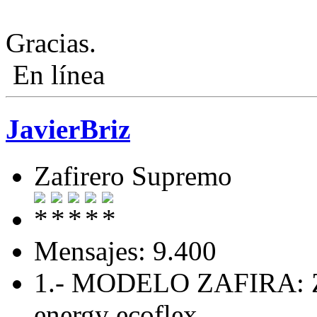
Gracias.
En línea
JavierBriz
Zafirero Supremo
Mensajes: 9.400
1.- MODELO ZAFIRA: Zaf
energy ecoflex