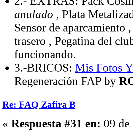
2.- EXTRAS: Pack Cosmo
anulado
, Plata Metaliza
Sensor de aparcamiento , 
trasero , Pegatina del cl
funcionando.
3.-BRICOS:
Mis Fotos
Y
Regeneración FAP by
R
Re: FAQ Zafira B
«
Respuesta #31 en:
09 de 