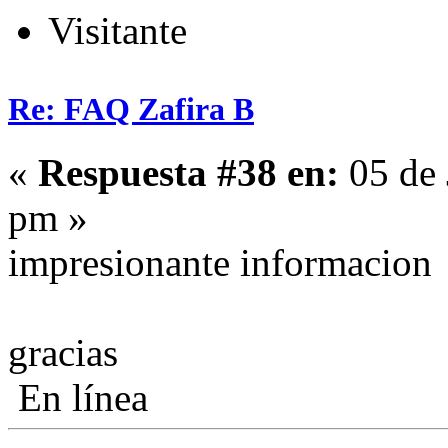
Visitante
Re: FAQ Zafira B
«
Respuesta #38 en:
05 de 
pm »
impresionante informacion
gracias
En línea