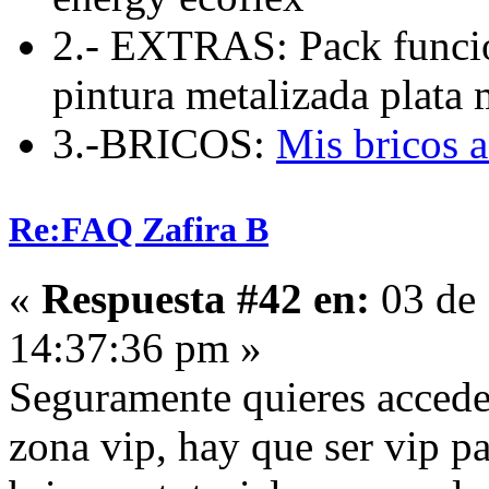
2.- EXTRAS: Pack funcio
pintura metalizada plata 
3.-BRICOS:
Mis bricos 
Re:FAQ Zafira B
«
Respuesta #42 en:
03 de 
14:37:36 pm »
Seguramente quieres acceder
zona vip, hay que ser vip pa