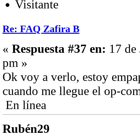
Visitante
Re: FAQ Zafira B
«
Respuesta #37 en:
17 de 
pm »
Ok voy a verlo, estoy empa
cuando me llegue el op-co
En línea
Rubén29