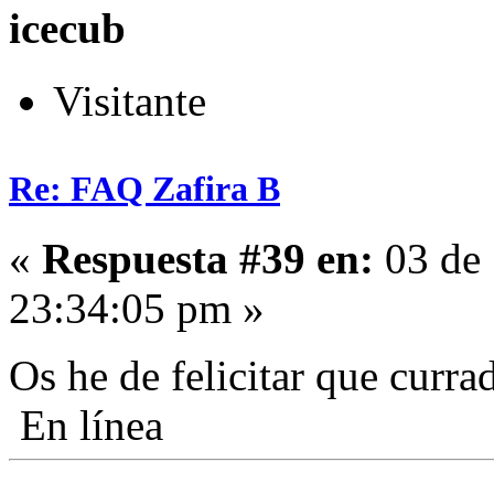
icecub
Visitante
Re: FAQ Zafira B
«
Respuesta #39 en:
03 de 
23:34:05 pm »
Os he de felicitar que curr
En línea