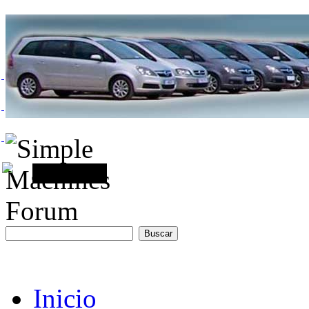
Inicio