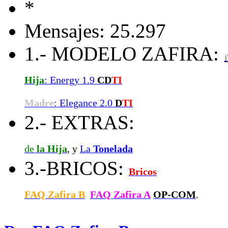
Mensajes: 25.297
1.- MODELO ZAFIRA:
Hija
: Energy 1.9
CD
TI
Madre
: Elegance 2.0
D
TI
2.- EXTRAS:
de
la Hija
, y
La
Tonelada
3.-BRICOS:
Bricos
FAQ Zafira B
FAQ Zafira A
OP-COM
.