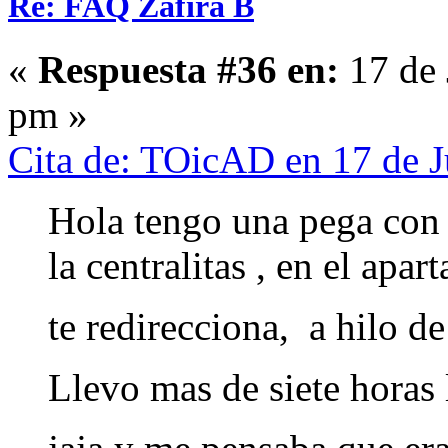
Re: FAQ Zafira B
«
Respuesta #36 en:
17 de 
pm »
Cita de: TOicAD en 17 de 
Hola tengo una pega con e
la centralitas , en el apar
te redirecciona, a hilo de
Llevo mas de siete horas