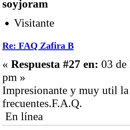
soyjoram
Visitante
Re: FAQ Zafira B
«
Respuesta #27 en:
03 de 
pm »
Impresionante y muy util la 
frecuentes.F.A.Q.
En línea