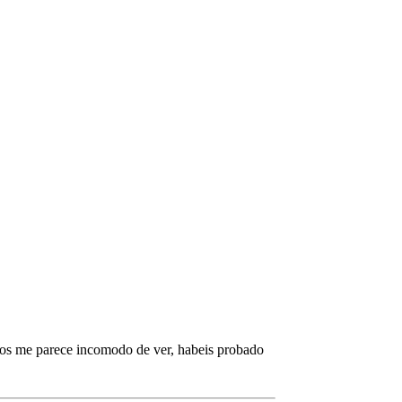
brazos me parece incomodo de ver, habeis probado