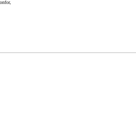
onfor,