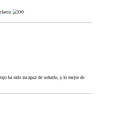
claro).
ijo ha sido incapaz de soltarlo, y lo mejor de