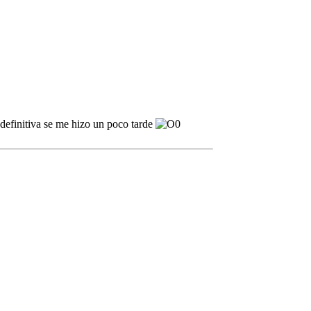
 definitiva se me hizo un poco tarde