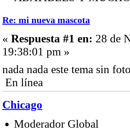
Re: mi nueva mascota
«
Respuesta #1 en:
28 de N
19:38:01 pm »
nada nada este tema sin fot
En línea
Chicago
Moderador Global