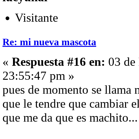
Visitante
Re: mi nueva mascota
«
Respuesta #16 en:
03 de 
23:55:47 pm »
pues de momento se llama m
que le tendre que cambiar e
que me da que es machito...