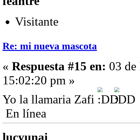
feantre
Visitante
Re: mi nueva mascota
«
Respuesta #15 en:
03 de 
15:02:20 pm »
Yo la llamaria Zafi
En línea
lucyunai