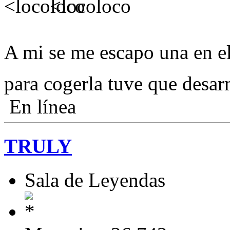
A mi se me escapo una en el 
para cogerla tuve que des
En línea
TRULY
Sala de Leyendas