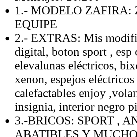
1.- MODELO ZAFIRA: 
EQUIPE
2.- EXTRAS: Mis modific
digital, boton sport , esp 
elevalunas eléctricos, bix
xenon, espejos eléctricos 
calefactables enjoy ,volan
insignia, interior negro p
3.-BRICOS: SPORT , 
ABATIBLES Y MUCH