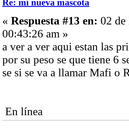
Re: mi nueva mascota
«
Respuesta #13 en:
02 de 
00:43:26 am »
a ver a ver aqui estan las pr
por su peso se que tiene 6 
se si se va a llamar Mafi o Ro
En línea