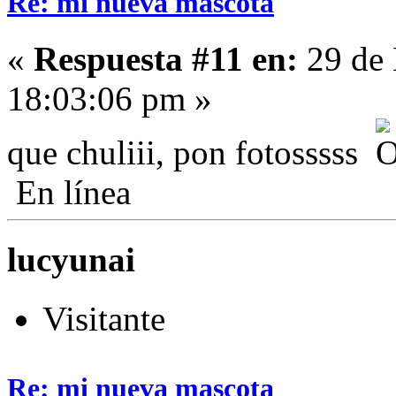
Re: mi nueva mascota
«
Respuesta #11 en:
29 de 
18:03:06 pm »
que chuliii, pon fotosssss
En línea
lucyunai
Visitante
Re: mi nueva mascota