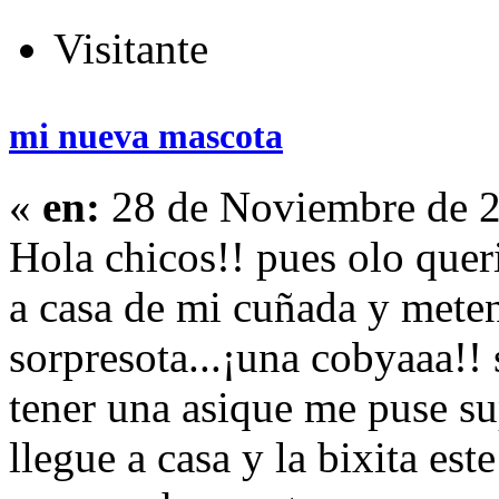
Visitante
mi nueva mascota
«
en:
28 de Noviembre de 2
Hola chicos!! pues olo quer
a casa de mi cuñada y mete
sorpresota...¡una cobyaaa!!
tener una asique me puse su
llegue a casa y la bixita est