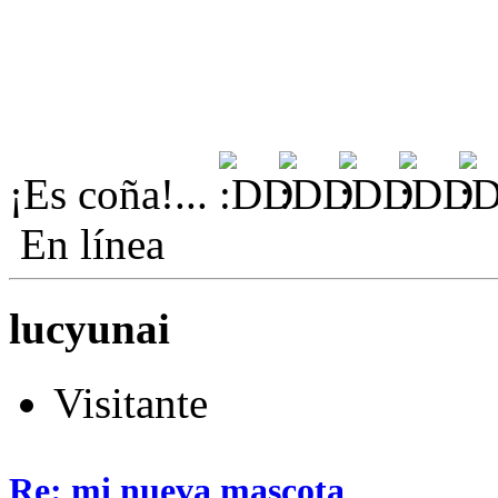
¡Es coña!...
En línea
lucyunai
Visitante
Re: mi nueva mascota