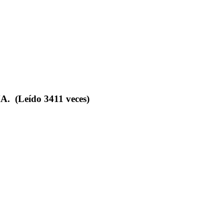
 (Leído 3411 veces)