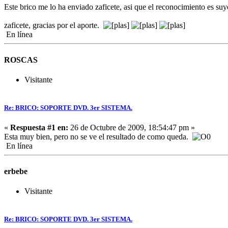
Este brico me lo ha enviado zaficete, asi que el reconocimiento es su
zaficete, gracias por el aporte.
En línea
ROSCAS
Visitante
Re: BRICO: SOPORTE DVD. 3er SISTEMA.
«
Respuesta #1 en:
26 de Octubre de 2009, 18:54:47 pm »
Esta muy bien, pero no se ve el resultado de como queda.
En línea
erbebe
Visitante
Re: BRICO: SOPORTE DVD. 3er SISTEMA.