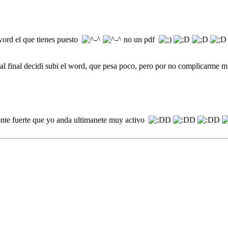
 word el que tienes puesto
no un pdf
 al final decidi subi el word, que pesa poco, pero por no complicarme
nte fuerte que yo anda ultimanete muy activo