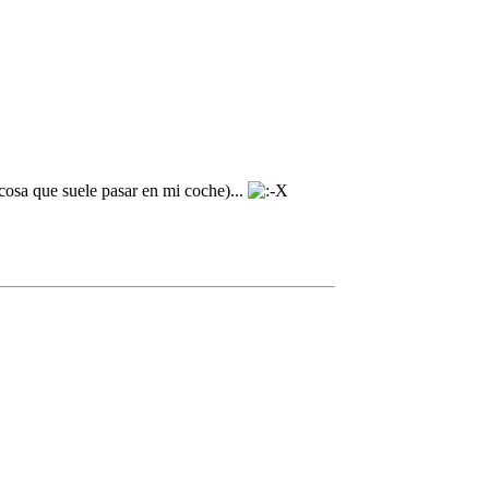
(cosa que suele pasar en mi coche)...