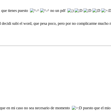
el que tienes puesto
no un pdf
nal decidi subi el word, que pesa poco, pero por no complicarme mucho
que en mi caso no sea necesario de momento
puesto que el mio