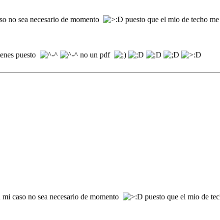
so no sea necesario de momento
puesto que el mio de techo me
tienes puesto
no un pdf
 mi caso no sea necesario de momento
puesto que el mio de te