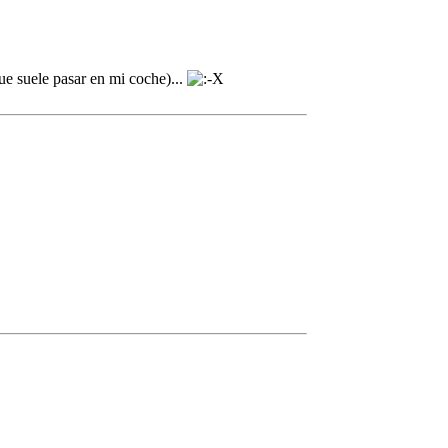
ue suele pasar en mi coche)...