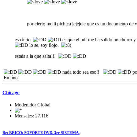
por cierto melli pichica jejejeje que es un documento de
es cierto
es que el pdf me ha salido un churro y
lo se, soy flojo.
estais a la que salta!!!
nada todo sea eso!!
po
En línea
Chicago
Moderador Global
Mensajes: 27.116
Re: BRICO: SOPORTE DVD. 3er SISTEMA.