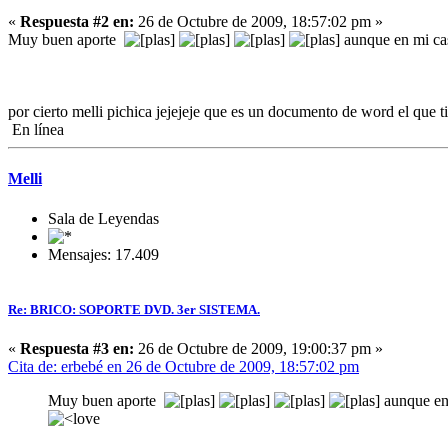
«
Respuesta #2 en:
26 de Octubre de 2009, 18:57:02 pm »
Muy buen aporte
aunque en mi ca
por cierto melli pichica jejejeje que es un documento de word el que 
En línea
Melli
Sala de Leyendas
Mensajes: 17.409
Re: BRICO: SOPORTE DVD. 3er SISTEMA.
«
Respuesta #3 en:
26 de Octubre de 2009, 19:00:37 pm »
Cita de: erbebé en 26 de Octubre de 2009, 18:57:02 pm
Muy buen aporte
aunque en