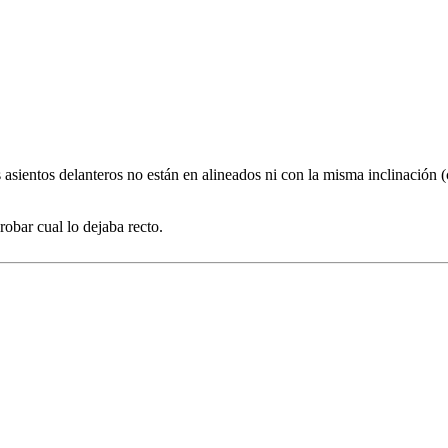
 asientos delanteros no están en alineados ni con la misma inclinación 
robar cual lo dejaba recto.