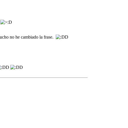
 mucho no he cambiado la frase.