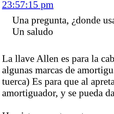
23:57:15 pm
Una pregunta, ¿donde usai
Un saludo
La llave Allen es para la c
algunas marcas de amortigua
tuerca) Es para que al apreta
amortiguador, y se pueda da