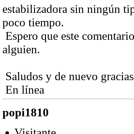
estabilizadora sin ningún t
poco tiempo.
Espero que este comentario
alguien.
Saludos y de nuevo gracias 
En línea
popi1810
Visitante