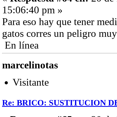
15:06:40 pm »
Para eso hay que tener medi
gatos corres un peligro mu
En línea
marcelinotas
Visitante
Re: BRICO: SUSTITUCION 