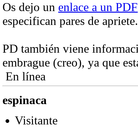
Os dejo un
enlace a un PDF
especifican pares de apriete.
PD también viene informac
embrague (creo), ya que est
En línea
espinaca
Visitante