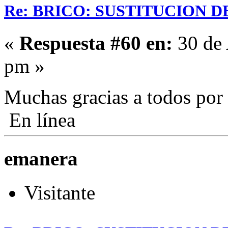
Re: BRICO: SUSTITUCION 
«
Respuesta #60 en:
30 de 
pm »
Muchas gracias a todos por
En línea
emanera
Visitante