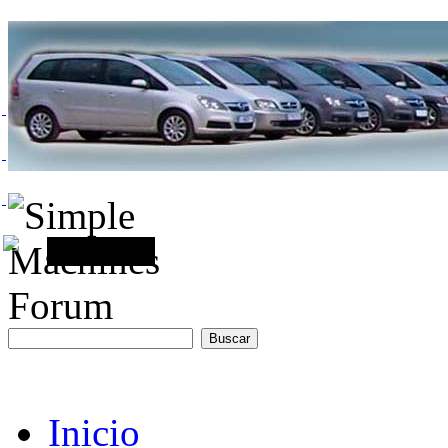
Inicio