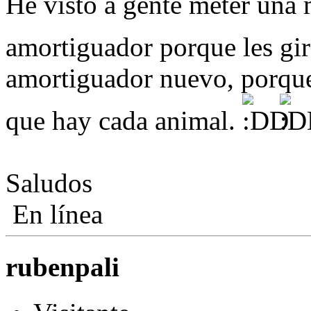
He visto a gente meter una 
amortiguador porque les gi
amortiguador nuevo, porque
que hay cada animal.
Saludos
En línea
rubenpali