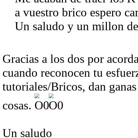
a vuestro brico espero ca
Un saludo y un millon de
Gracias a los dos por acorda
cuando reconocen tu esfuerz
tutoriales/Bricos, dan ganas
cosas.
Un saludo