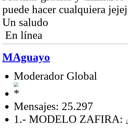
puede hacer cualquiera jejej
Un saludo
En línea
MAguayo
Moderador Global
Mensajes: 25.297
1.- MODELO ZAFIRA: