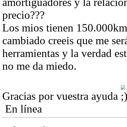
amortiguadores y la relacion
precio???
Los mios tienen 150.000km 
cambiado creeis que me será
herramientas y la verdad est
no me da miedo.
Gracias por vuestra ayuda
En línea