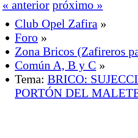
« anterior
próximo »
Club Opel Zafira
»
Foro
»
Zona Bricos (Zafireros pa
Común A, B y C
»
Tema:
BRICO: SUJECC
PORTÓN DEL MALET