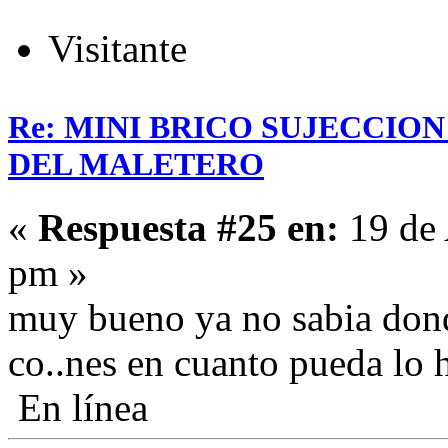
Visitante
Re: MINI BRICO SUJECCIO
DEL MALETERO
«
Respuesta #25 en:
19 de 
pm »
muy bueno ya no sabia dond
co..nes en cuanto pueda lo 
En línea