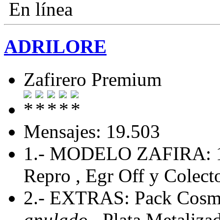
En línea
ADRILORE
Zafirero Premium
Mensajes: 19.503
1.- MODELO ZAFIRA: 
Repro , Egr Off y Colecto
2.- EXTRAS: Pack Cosmo
anulado
, Plata Metaliza