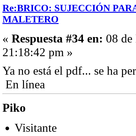
Re:BRICO: SUJECCIÓN PAR
MALETERO
«
Respuesta #34 en:
08 de 
21:18:42 pm »
Ya no está el pdf... se ha pe
En línea
Piko
Visitante