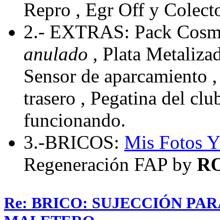
Repro , Egr Off y Colecto
2.- EXTRAS: Pack Cosmo
anulado
, Plata Metaliza
Sensor de aparcamiento , 
trasero , Pegatina del cl
funcionando.
3.-BRICOS:
Mis Fotos
Y
Regeneración FAP by
R
Re: BRICO: SUJECCIÓN PA