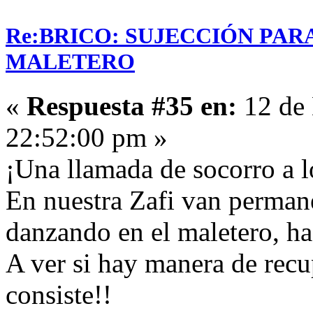
Re:BRICO: SUJECCIÓN PAR
MALETERO
«
Respuesta #35 en:
12 de 
22:52:00 pm »
¡Una llamada de socorro a 
En nuestra Zafi van perman
danzando en el maletero, ha
A ver si hay manera de recu
consiste!!