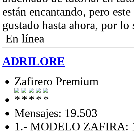
están encantando, pero este
gustado hasta ahora, por lo 
En línea
ADRILORE
Zafirero Premium
Mensajes: 19.503
1.- MODELO ZAFIRA: 