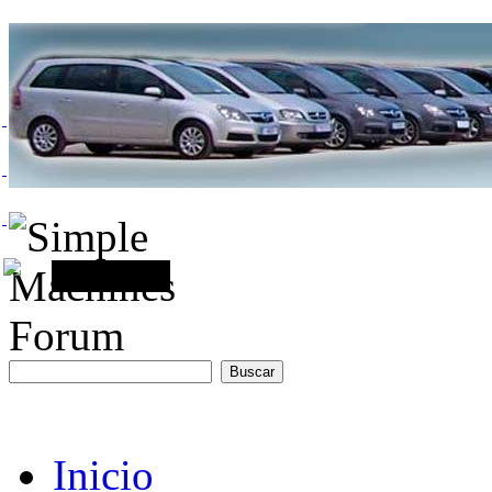
Inicio