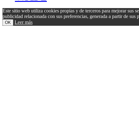
Este sitio web utiliza cookies propias y de terceros para mejorar sus s
publicidad relacionada con sus preferencias, generada a partir de su
Leer más
OK