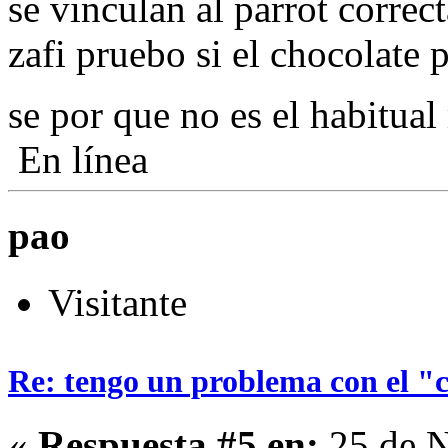
se vinculan al parrot corre
zafi pruebo si el chocolate 
se por que no es el habitua
En línea
pao
Visitante
Re: tengo un problema con el "
«
Respuesta #5 en:
25 de N