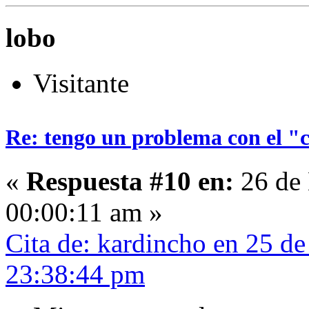
lobo
Visitante
Re: tengo un problema con el "
«
Respuesta #10 en:
26 de 
00:00:11 am »
Cita de: kardincho en 25 d
23:38:44 pm