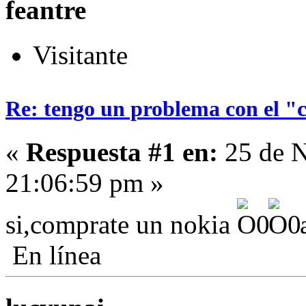
feantre
Visitante
Re: tengo un problema con el "
«
Respuesta #1 en:
25 de N
21:06:59 pm »
si,comprate un nokia
a
En línea