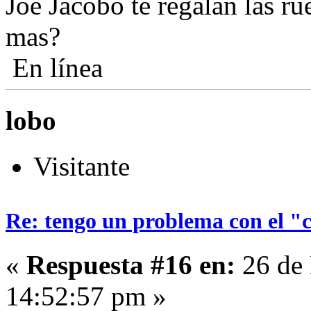
Joe Jacobo te regalan las ru
mas?
En línea
lobo
Visitante
Re: tengo un problema con el "
«
Respuesta #16 en:
26 de 
14:52:57 pm »