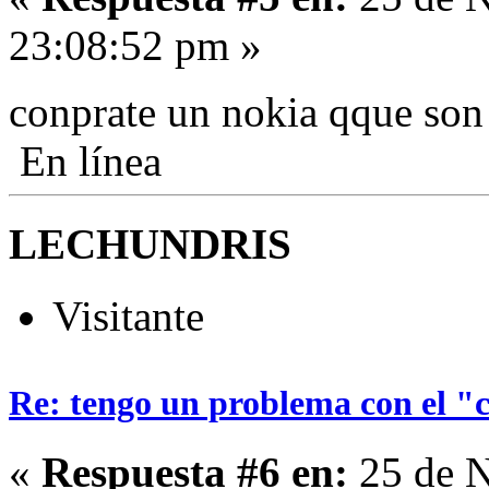
23:08:52 pm »
conprate un nokia qque son
En línea
LECHUNDRIS
Visitante
Re: tengo un problema con el "
«
Respuesta #6 en:
25 de N