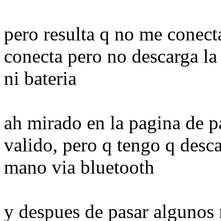
pero resulta q no me conect
conecta pero no descarga la
ni bateria
ah mirado en la pagina de p
valido, pero q tengo q desca
mano via bluetooth
y despues de pasar algunos