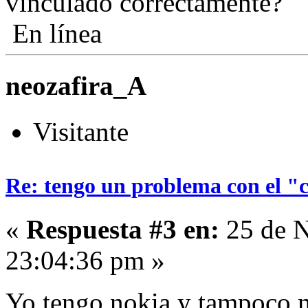
vinculado correctamente?
En línea
neozafira_A
Visitante
Re: tengo un problema con el "
«
Respuesta #3 en:
25 de N
23:04:36 pm »
Yo tengo nokia y tampoco m