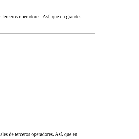
de terceros operadores. Así, que en grandes
nales de terceros operadores. Así, que en