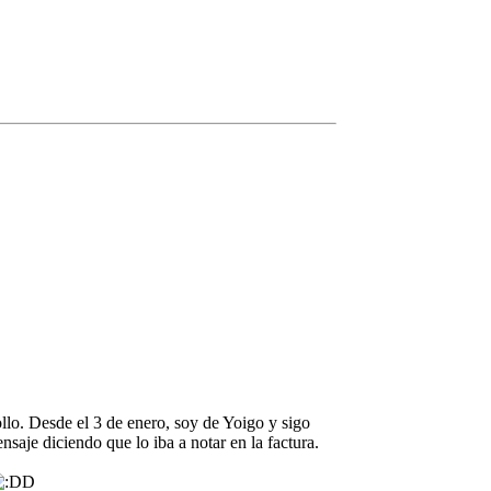
llo. Desde el 3 de enero, soy de Yoigo y sigo
aje diciendo que lo iba a notar en la factura.