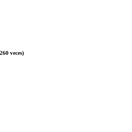
0 veces)