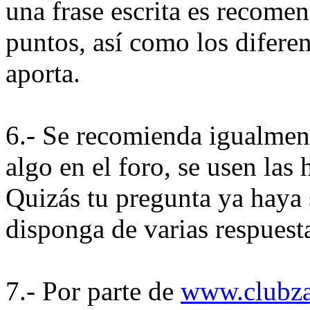
una frase escrita es recome
puntos, así como los diferen
aporta.
6.- Se recomienda igualment
algo en el foro, se usen las
Quizás tu pregunta ya haya 
disponga de varias respuest
7.- Por parte de
www.clubza