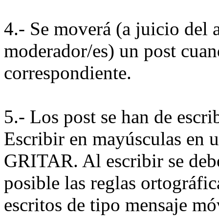
4.- Se moverá (a juicio del 
moderador/es) un post cuand
correspondiente.
5.- Los post se han de escri
Escribir en mayúsculas en u
GRITAR. Al escribir se debe
posible las reglas ortográfi
escritos de tipo mensaje mó