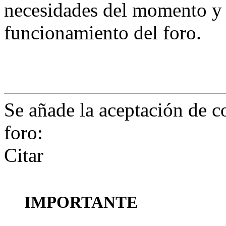
necesidades del momento y
funcionamiento del foro.
Se añade la aceptación de c
foro:
Citar
IMPORTANTE