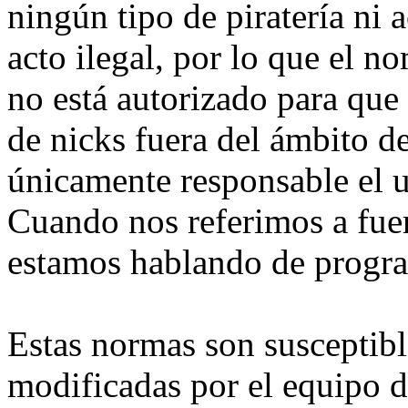
ningún tipo de piratería ni 
acto ilegal, por lo que el 
no está autorizado para qu
de nicks fuera del ámbito d
únicamente responsable el us
Cuando nos referimos a fue
estamos hablando de progra
Estas normas son susceptibl
modificadas por el equipo d