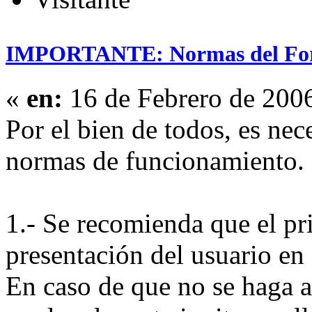
IMPORTANTE: Normas del Fo
«
en:
16 de Febrero de 200
Por el bien de todos, es nec
normas de funcionamiento.
1.- Se recomienda que el pr
presentación del usuario en 
En caso de que no se haga as