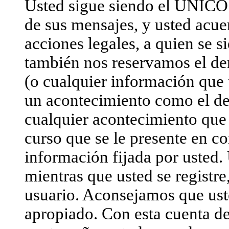
Usted sigue siendo el ÚNICO 
de sus mensajes, y usted acue
acciones legales, a quien se s
también nos reservamos el der
(o cualquier información que
un acontecimiento como el d
cualquier acontecimiento que 
curso que se le presente en co
información fijada por usted. 
mientras que usted se registre
usuario. Aconsejamos que us
apropiado. Con esta cuenta de