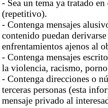
- Sea un tema ya tratado en 
(repetitivo).
- Contenga mensajes alusivo
contenido puedan derivarse
enfrentamientos ajenos al ob
- Contenga mensajes escritos
la violencia, racismo, pornog
- Contenga direcciones o n
terceras personas (esta info
mensaje privado al interesa