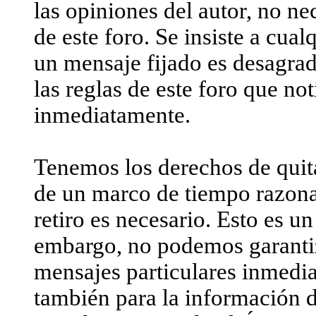
las opiniones del autor, no n
de este foro. Se insiste a cua
un mensaje fijado es desagrad
las reglas de este foro que no
inmediatamente.
Tenemos los derechos de quit
de un marco de tiempo razona
retiro es necesario. Esto es u
embargo, no podemos garantiza
mensajes particulares inmedia
también para la información d