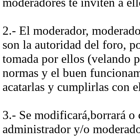
moderadores te inviten a ell
2.- El moderador, moderado
son la autoridad del foro, p
tomada por ellos (velando p
normas y el buen funcionam
acatarlas y cumplirlas con 
3.- Se modificará,borrará o c
administrador y/o moderado