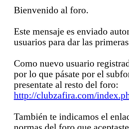
Bienvenido al foro.
Este mensaje es enviado auto
usuarios para dar las primeras
Como nuevo usuario registrad
por lo que pásate por el subf
presentate al resto del foro:
http://clubzafira.com/index.p
También te indicamos el enla
normas del foro que aceptaste 