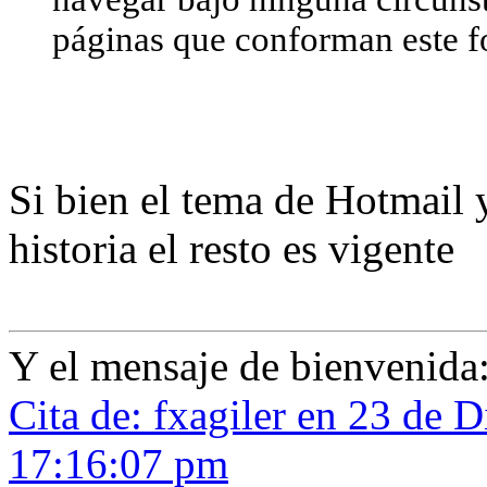
páginas que conforman este f
Si bien el tema de Hotmail 
historia el resto es vigente
Y el mensaje de bienvenida
Cita de: fxagiler en 23 de 
17:16:07 pm