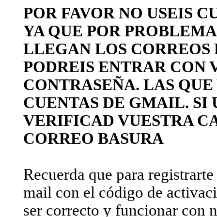
POR FAVOR NO USEIS C
YA QUE POR PROBLEMAS
LLEGAN LOS CORREOS 
PODREIS ENTRAR CON 
CONTRASEÑA. LAS QUE
CUENTAS DE GMAIL. SI 
VERIFICAD VUESTRA C
CORREO BASURA
Recuerda que para registrarte 
mail con el código de activaci
ser correcto y funcionar con 