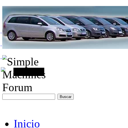
Inicio