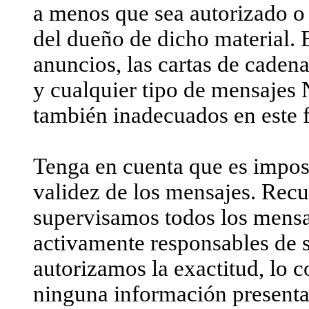
a menos que sea autorizado o
del dueño de dicho material. E
anuncios, las cartas de caden
y cualquier tipo de mensaj
también inadecuados en este f
Tenga en cuenta que es impos
validez de los mensajes. Recu
supervisamos todos los mensa
activamente responsables de 
autorizamos la exactitud, lo c
ninguna información present