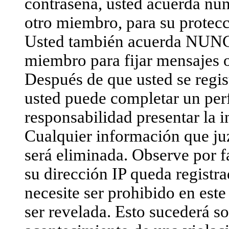
contraseña, usted acuerda nun
otro miembro, para su protecc
Usted también acuerda NUNCA 
miembro para fijar mensajes o
Después de que usted se regist
usted puede completar un perf
responsabilidad presentar la i
Cualquier información que ju
será eliminada. Observe por 
su dirección IP queda registra
necesite ser prohibido en est
ser revelada. Esto sucederá s