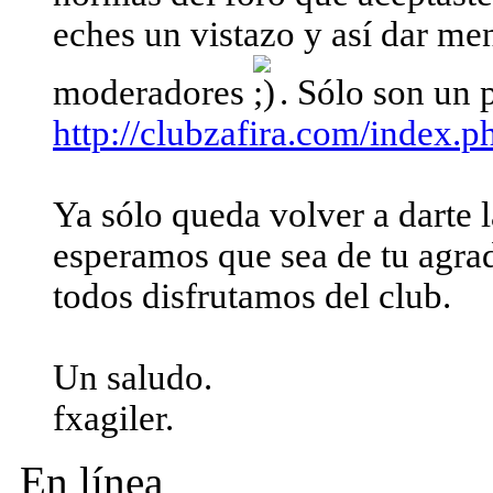
eches un vistazo y así dar men
moderadores
. Sólo son un 
http://clubzafira.com/index.p
Ya sólo queda volver a darte l
esperamos que sea de tu agra
todos disfrutamos del club.
Un saludo.
fxagiler.
En línea