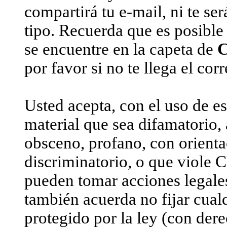
compartirá tu e-mail, ni te s
tipo. Recuerda que es posible
se encuentre en la capeta de
por favor si no te llega el cor
Usted acepta, con el uso de es
material que sea difamatorio, 
obsceno, profano, con orient
discriminatorio, o que viole
pueden tomar acciones legales
también acuerda no fijar cualq
protegido por la ley (con dere