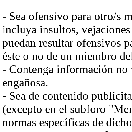
- Sea ofensivo para otro/s m
incluya insultos, vejacione
puedan resultar ofensivos par
éste o no de un miembro del
- Contenga información no v
engañosa.
- Sea de contenido publicit
(excepto en el subforo "Mer
normas específicas de dicho