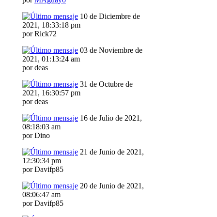
10 de Diciembre de
2021, 18:33:18 pm
por Rick72
03 de Noviembre de
2021, 01:13:24 am
por deas
31 de Octubre de
2021, 16:30:57 pm
por deas
16 de Julio de 2021,
08:18:03 am
por Dino
21 de Junio de 2021,
12:30:34 pm
por Davifp85
20 de Junio de 2021,
08:06:47 am
por Davifp85