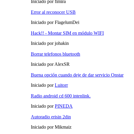
Iniciado por fimira
Error al reconocer USB
Iniciado por FlagelumDei
Hack!! - Montar SIM en módulo WIFI
Iniciado por johakin
Borrar telefonos bluetooth
Iniciado por AlexSR
Buena opción cuando deje de dar servicio Onstar
Iniciado por
Luitorr
Radio android cd 600 intenlink.
Iniciado por
PINEDA
Autoradio erisin 2din
Iniciado por Mikmaiz