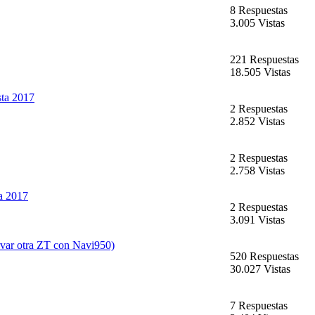
8 Respuestas
3.005 Vistas
221 Respuestas
18.505 Vistas
ta 2017
2 Respuestas
2.852 Vistas
2 Respuestas
2.758 Vistas
a 2017
2 Respuestas
3.091 Vistas
ervar otra ZT con Navi950)
520 Respuestas
30.027 Vistas
7 Respuestas