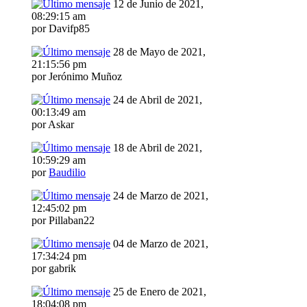
12 de Junio de 2021,
08:29:15 am
por Davifp85
28 de Mayo de 2021,
21:15:56 pm
por Jerónimo Muñoz
24 de Abril de 2021,
00:13:49 am
por Askar
18 de Abril de 2021,
10:59:29 am
por
Baudilio
24 de Marzo de 2021,
12:45:02 pm
por Pillaban22
04 de Marzo de 2021,
17:34:24 pm
por gabrik
25 de Enero de 2021,
18:04:08 pm