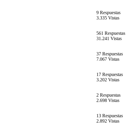
9 Respuestas
3.335 Vistas
561 Respuestas
31.241 Vistas
37 Respuestas
7.067 Vistas
17 Respuestas
3.202 Vistas
2 Respuestas
2.698 Vistas
13 Respuestas
2.892 Vistas