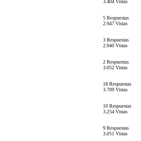
3.404 Vistas
5 Respuestas
2.947 Vistas
3 Respuestas
2.940 Vistas
2 Respuestas
3.052 Vistas
18 Respuestas
3.709 Vistas
10 Respuestas
3.254 Vistas
9 Respuestas
3.051 Vistas