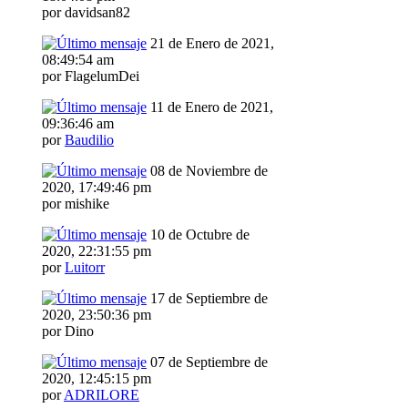
por davidsan82
21 de Enero de 2021,
08:49:54 am
por FlagelumDei
11 de Enero de 2021,
09:36:46 am
por
Baudilio
08 de Noviembre de
2020, 17:49:46 pm
por mishike
10 de Octubre de
2020, 22:31:55 pm
por
Luitorr
17 de Septiembre de
2020, 23:50:36 pm
por Dino
07 de Septiembre de
2020, 12:45:15 pm
por
ADRILORE