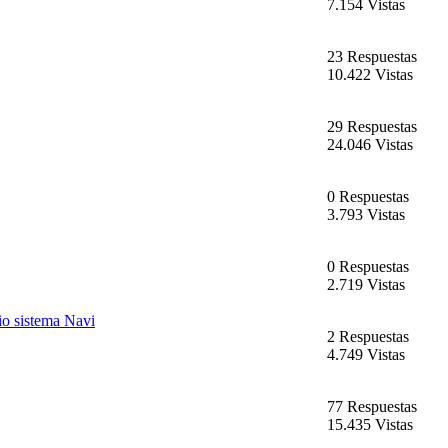
7.154 Vistas
23 Respuestas
10.422 Vistas
29 Respuestas
24.046 Vistas
0 Respuestas
3.793 Vistas
0 Respuestas
2.719 Vistas
io sistema Navi
2 Respuestas
4.749 Vistas
77 Respuestas
15.435 Vistas