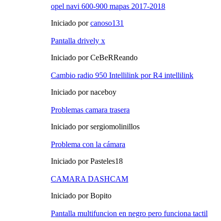
opel navi 600-900 mapas 2017-2018
Iniciado por
canoso131
Pantalla drively x
Iniciado por CeBeRReando
Cambio radio 950 Intellilink por R4 intellilink
Iniciado por naceboy
Problemas camara trasera
Iniciado por sergiomolinillos
Problema con la cámara
Iniciado por Pasteles18
CAMARA DASHCAM
Iniciado por Bopito
Pantalla multifuncion en negro pero funciona tactil