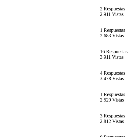
2 Respuestas
2.911 Vistas
1 Respuestas
2.683 Vistas
16 Respuestas
3.911 Vistas
4 Respuestas
3.478 Vistas
1 Respuestas
2.529 Vistas
3 Respuestas
2.812 Vistas