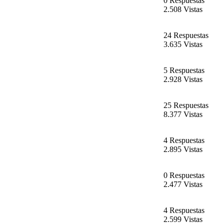
0 Respuestas
2.508 Vistas
24 Respuestas
3.635 Vistas
5 Respuestas
2.928 Vistas
25 Respuestas
8.377 Vistas
4 Respuestas
2.895 Vistas
0 Respuestas
2.477 Vistas
4 Respuestas
2.599 Vistas