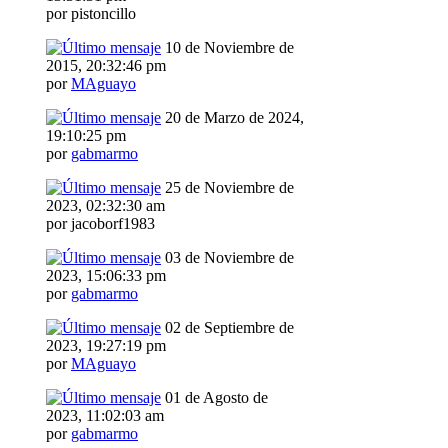
por pistoncillo
10 de Noviembre de
2015, 20:32:46 pm
por
MAguayo
20 de Marzo de 2024,
19:10:25 pm
por
gabmarmo
25 de Noviembre de
2023, 02:32:30 am
por jacoborf1983
03 de Noviembre de
2023, 15:06:33 pm
por
gabmarmo
02 de Septiembre de
2023, 19:27:19 pm
por
MAguayo
01 de Agosto de
2023, 11:02:03 am
por
gabmarmo