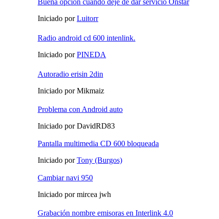
Buena opción cuando deje de dar servicio Onstar
Iniciado por
Luitorr
Radio android cd 600 intenlink.
Iniciado por
PINEDA
Autoradio erisin 2din
Iniciado por Mikmaiz
Problema con Android auto
Iniciado por DavidRD83
Pantalla multimedia CD 600 bloqueada
Iniciado por
Tony (Burgos)
Cambiar navi 950
Iniciado por mircea jwh
Grabación nombre emisoras en Interlink 4.0