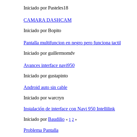
Iniciado por Pasteles18
CAMARA DASHCAM
Iniciado por Bopito
Pantalla multifuncion en negro pero funciona tactil
Iniciado por guillermomdv
Avances interface navi950
Iniciado por gustapinto
Android auto sin cable
Iniciado por warcryn
Instalación de interface con Navi 950 Intellilink
Iniciado por
Baudilio
«
1
2
»
Problema Pantalla