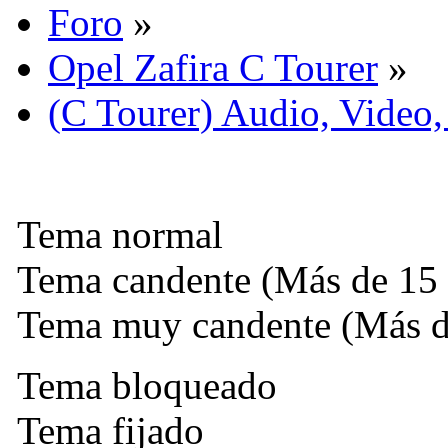
Foro
»
Opel Zafira C Tourer
»
(C Tourer) Audio, Video,
Tema normal
Tema candente (Más de 15 
Tema muy candente (Más de
Tema bloqueado
Tema fijado