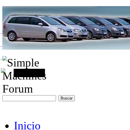
Inicio