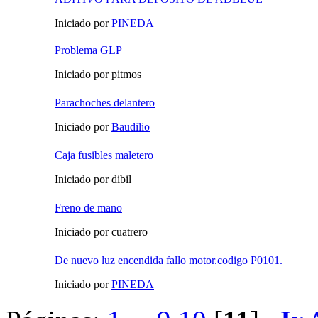
Iniciado por
PINEDA
Problema GLP
Iniciado por pitmos
Parachoches delantero
Iniciado por
Baudilio
Caja fusibles maletero
Iniciado por dibil
Freno de mano
Iniciado por cuatrero
De nuevo luz encendida fallo motor.codigo P0101.
Iniciado por
PINEDA