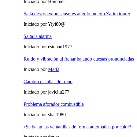
Iniciado por Hammer
Salta desconexion sensores angulo muerto Zafira tourer
Iniciado por Yiyi80@
Salta la alarma
Iniciado por esteban1977
Ruido y vibración al frenar bajando cuestas pronunciadas
Iniciado por
Mad2
Cambio pastillas de freno
Iniciado por javichu277
Problema aforador combustible
Iniciado por shar1980
¿Se bajan las ventanillas de forma automática por calor?