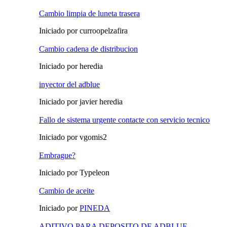
Cambio limpia de luneta trasera
Iniciado por curroopelzafira
Cambio cadena de distribucion
Iniciado por heredia
inyector del adblue
Iniciado por javier heredia
Fallo de sistema urgente contacte con servicio tecnico
Iniciado por vgomis2
Embrague?
Iniciado por Typeleon
Cambio de aceite
Iniciado por
PINEDA
ADITIVO PARA DEPOSITO DE ADBLUE