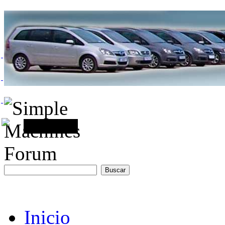
Inicio