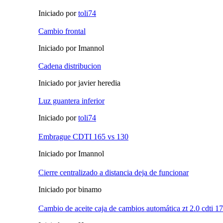
Iniciado por
toli74
Cambio frontal
Iniciado por Imannol
Cadena distribucion
Iniciado por javier heredia
Luz guantera inferior
Iniciado por
toli74
Embrague CDTI 165 vs 130
Iniciado por Imannol
Cierre centralizado a distancia deja de funcionar
Iniciado por binamo
Cambio de aceite caja de cambios automática zt 2.0 cdti 17