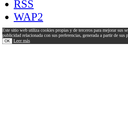
RSS
WAP2
Este sitio web utiliza cookies propias y de terceros para mejorar sus s
publicidad relacionada con sus preferencias, generada a partir de su
Leer más
OK