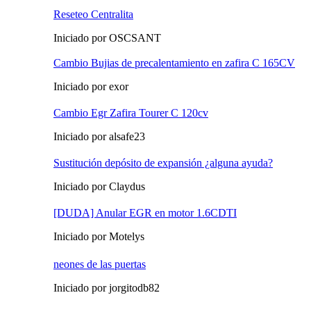
Reseteo Centralita
Iniciado por OSCSANT
Cambio Bujias de precalentamiento en zafira C 165CV
Iniciado por exor
Cambio Egr Zafira Tourer C 120cv
Iniciado por alsafe23
Sustitución depósito de expansión ¿alguna ayuda?
Iniciado por Claydus
[DUDA] Anular EGR en motor 1.6CDTI
Iniciado por Motelys
neones de las puertas
Iniciado por jorgitodb82