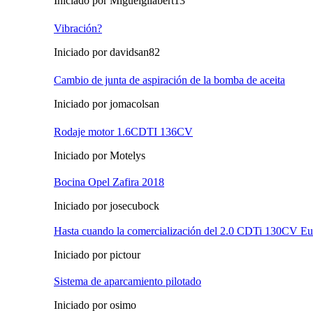
Iniciado por Miguelgilabert13
Vibración?
Iniciado por davidsan82
Cambio de junta de aspiración de la bomba de aceita
Iniciado por jomacolsan
Rodaje motor 1.6CDTI 136CV
Iniciado por Motelys
Bocina Opel Zafira 2018
Iniciado por josecubock
Hasta cuando la comercialización del 2.0 CDTi 130CV Eu
Iniciado por pictour
Sistema de aparcamiento pilotado
Iniciado por osimo