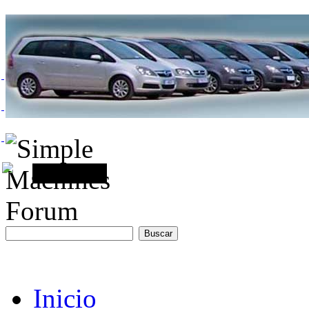
Inicio