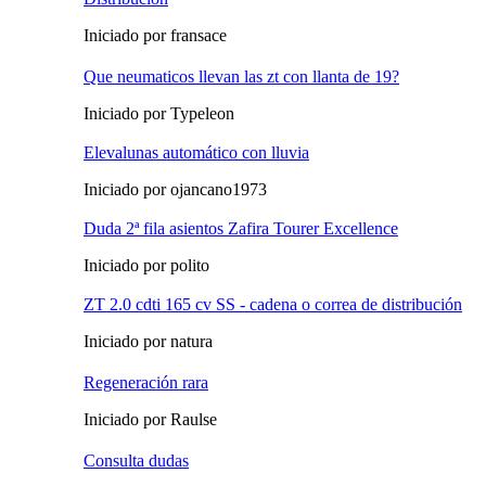
Iniciado por fransace
Que neumaticos llevan las zt con llanta de 19?
Iniciado por Typeleon
Elevalunas automático con lluvia
Iniciado por ojancano1973
Duda 2ª fila asientos Zafira Tourer Excellence
Iniciado por polito
ZT 2.0 cdti 165 cv SS - cadena o correa de distribución
Iniciado por natura
Regeneración rara
Iniciado por Raulse
Consulta dudas