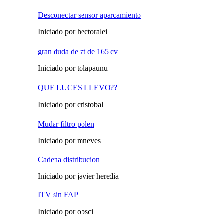
Desconectar sensor aparcamiento
Iniciado por hectoralei
gran duda de zt de 165 cv
Iniciado por tolapaunu
QUE LUCES LLEVO??
Iniciado por cristobal
Mudar filtro polen
Iniciado por mneves
Cadena distribucion
Iniciado por javier heredia
ITV sin FAP
Iniciado por obsci