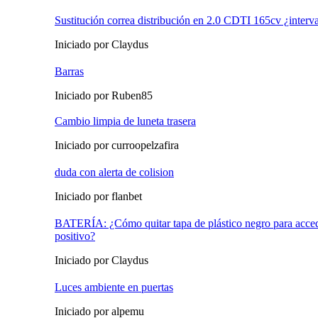
Sustitución correa distribución en 2.0 CDTI 165cv ¿interv
Iniciado por Claydus
Barras
Iniciado por Ruben85
Cambio limpia de luneta trasera
Iniciado por curroopelzafira
duda con alerta de colision
Iniciado por flanbet
BATERÍA: ¿Cómo quitar tapa de plástico negro para acced
positivo?
Iniciado por Claydus
Luces ambiente en puertas
Iniciado por alpemu