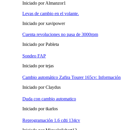
Iniciado por Almanzor1
Levas de cambio en el volante.
Iniciado por xavipower
Cuenta revoluciones no pasa de 3000rpm
Iniciado por Pableta
Sondeo FAP
Iniciado por tejas
Cambio automático Zafira Tourer 165cv: Información
Iniciado por Claydus
Duda con cambio automatico
Iniciado por tkarlos
Reprogramación 1.6 cdti 134cv