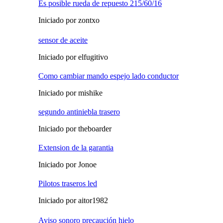
Es posible rueda de repuesto 215/60/16
Iniciado por zontxo
sensor de aceite
Iniciado por elfugitivo
Como cambiar mando espejo lado conductor
Iniciado por mishike
segundo antiniebla trasero
Iniciado por theboarder
Extension de la garantia
Iniciado por Jonoe
Pilotos traseros led
Iniciado por aitor1982
Aviso sonoro precaución hielo