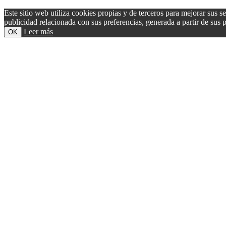
Este sitio web utiliza cookies propias y de terceros para mejorar sus s
publicidad relacionada con sus preferencias, generada a partir de su
Leer más
OK