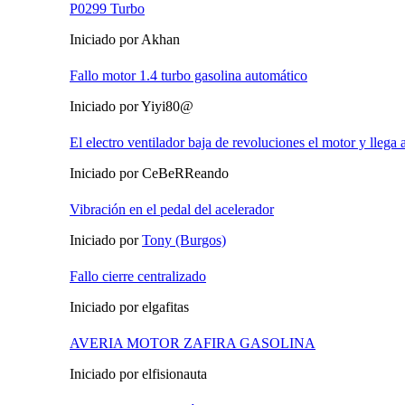
P0299 Turbo
Iniciado por Akhan
Fallo motor 1.4 turbo gasolina automático
Iniciado por Yiyi80@
El electro ventilador baja de revoluciones el motor y llega a
Iniciado por CeBeRReando
Vibración en el pedal del acelerador
Iniciado por
Tony (Burgos)
Fallo cierre centralizado
Iniciado por elgafitas
AVERIA MOTOR ZAFIRA GASOLINA
Iniciado por elfisionauta