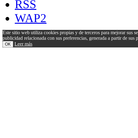
RSS
WAP2
Este sitio web utiliza cookies propias y de terceros para mejorar sus s
publicidad relacionada con sus preferencias, generada a partir de su
Leer más
OK