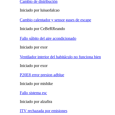
Cambio de distribución
Iniciado por luisaofalcao
Cambio calentador y sensor gases de escape
Iniciado por CeBeRReando
Fallo súbito del aire acondicionado
Iniciado por exor
Ventilador interior del habitáculo no funciona bien
Iniciado por exor
P20E8 error presion adblue
Iniciado por mishike
Fallo sistema esc
Iniciado por alzafira
ITV rechazada por emisiones