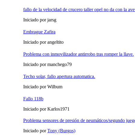
fallo de la velocidad de crucero taller opel no da con la ave
Iniciado por jarsg
Embrague Zafira
Iniciado por angeltito
Problema con inmovilizador antirrobo tras romper la llave.
Iniciado por manchego79
Techo solar, fallo apertura automatica.
Iniciado por Wilbum
Fallo 118b
Iniciado por Karlos1971
Problema sensores de presión de neumáticos/segundo jueg
Iniciado por
Tony (Burgos)