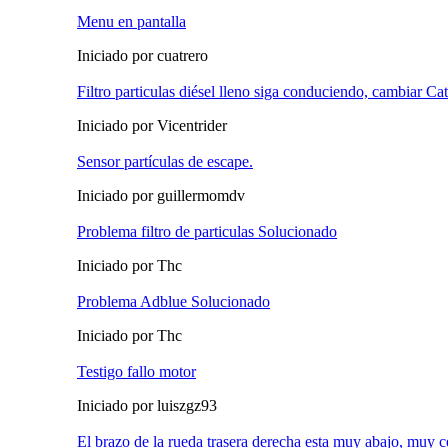
Menu en pantalla
Iniciado por cuatrero
Filtro particulas diésel lleno siga conduciendo, cambiar Ca
Iniciado por Vicentrider
Sensor partículas de escape.
Iniciado por guillermomdv
Problema filtro de particulas Solucionado
Iniciado por Thc
Problema Adblue Solucionado
Iniciado por Thc
Testigo fallo motor
Iniciado por luiszgz93
El brazo de la rueda trasera derecha esta muy abajo, muy c