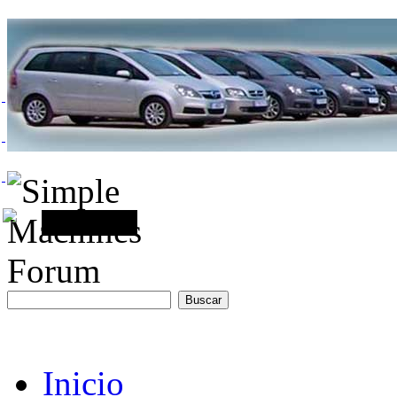
Inicio