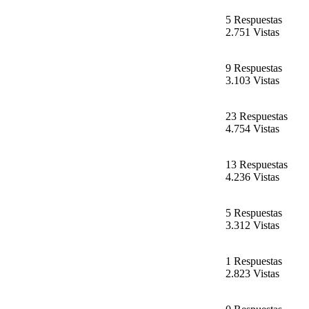
5 Respuestas
2.751 Vistas
9 Respuestas
3.103 Vistas
23 Respuestas
4.754 Vistas
13 Respuestas
4.236 Vistas
5 Respuestas
3.312 Vistas
1 Respuestas
2.823 Vistas