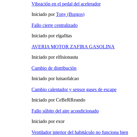
Vibración en el pedal del acelerador
Iniciado por
Tony (Burgos)
Fallo cierre centralizado
Iniciado por elgafitas
AVERIA MOTOR ZAFIRA GASOLINA
Iniciado por elfisionauta
Cambio de distribución
Iniciado por luisaofalcao
Cambio calentador y sensor gases de escape
Iniciado por CeBeRReando
Fallo súbito del aire acondicionado
Iniciado por exor
Ventilador interior del habitáculo no funciona bien