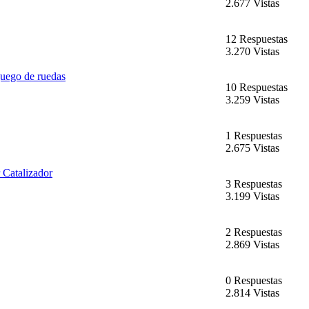
2.677 Vistas
12 Respuestas
3.270 Vistas
juego de ruedas
10 Respuestas
3.259 Vistas
1 Respuestas
2.675 Vistas
r Catalizador
3 Respuestas
3.199 Vistas
2 Respuestas
2.869 Vistas
0 Respuestas
2.814 Vistas