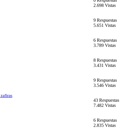
0 Respuestas
2.698 Vistas
9 Respuestas
5.651 Vistas
6 Respuestas
3.789 Vistas
8 Respuestas
3.431 Vistas
9 Respuestas
3.546 Vistas
zafiras
43 Respuestas
7.482 Vistas
6 Respuestas
2.835 Vistas