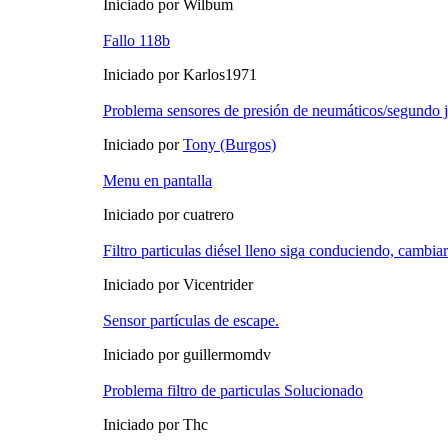
Iniciado por Wilbum
Fallo 118b
Iniciado por Karlos1971
Problema sensores de presión de neumáticos/segundo 
Iniciado por
Tony (Burgos)
Menu en pantalla
Iniciado por cuatrero
Filtro particulas diésel lleno siga conduciendo, cambia
Iniciado por Vicentrider
Sensor partículas de escape.
Iniciado por guillermomdv
Problema filtro de particulas Solucionado
Iniciado por Thc