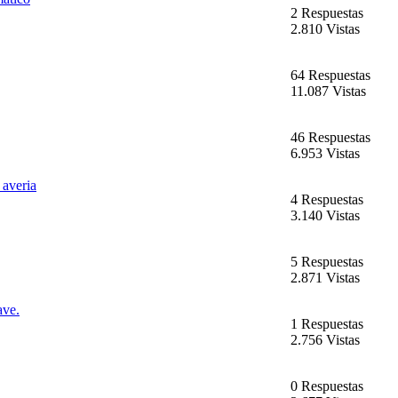
2 Respuestas
2.810 Vistas
64 Respuestas
11.087 Vistas
46 Respuestas
6.953 Vistas
 averia
4 Respuestas
3.140 Vistas
5 Respuestas
2.871 Vistas
ave.
1 Respuestas
2.756 Vistas
0 Respuestas