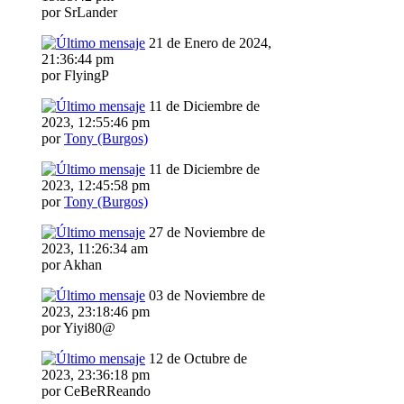
por SrLander
21 de Enero de 2024,
21:36:44 pm
por FlyingP
11 de Diciembre de
2023, 12:55:46 pm
por
Tony (Burgos)
11 de Diciembre de
2023, 12:45:58 pm
por
Tony (Burgos)
27 de Noviembre de
2023, 11:26:34 am
por Akhan
03 de Noviembre de
2023, 23:18:46 pm
por Yiyi80@
12 de Octubre de
2023, 23:36:18 pm
por CeBeRReando