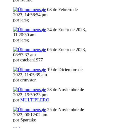
08 de Febrero de
2023, 14:56:54 pm
por jarsg
24 de Enero de 2023,
11:20:30 am
por jarsg
05 de Enero de 2023,
08:53:37 am
por esteban1977
19 de Diciembre de
2022, 11:05:39 am
por ermyster
28 de Noviembre de
2022, 19:59:23 pm
por
MULTIPLERO
25 de Noviembre de
2022, 00:12:02 am
por Spartako