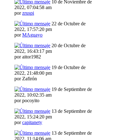
10 de Noviembre de
2022, 07:04:58 am
por
zruspi
22 de Octubre de
2022, 17:57:20 pm
por
MAguayo
20 de Octubre de
2022, 16:43:17 pm
por aitor1982
19 de Octubre de
2022, 21:48:00 pm
por Zafirón
19 de Septiembre de
2022, 10:02:35 am
por pocoyito
13 de Septiembre de
2022, 15:24:20 pm
por
capitanety
13 de Septiembre de
2022, 11:14:06 am