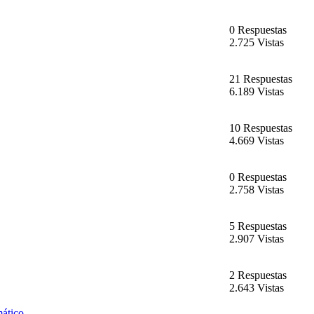
0 Respuestas
2.725 Vistas
21 Respuestas
6.189 Vistas
10 Respuestas
4.669 Vistas
0 Respuestas
2.758 Vistas
5 Respuestas
2.907 Vistas
2 Respuestas
2.643 Vistas
mático