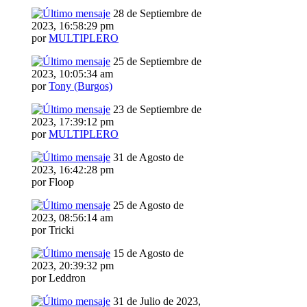
28 de Septiembre de
2023, 16:58:29 pm
por
MULTIPLERO
25 de Septiembre de
2023, 10:05:34 am
por
Tony (Burgos)
23 de Septiembre de
2023, 17:39:12 pm
por
MULTIPLERO
31 de Agosto de
2023, 16:42:28 pm
por Floop
25 de Agosto de
2023, 08:56:14 am
por Tricki
15 de Agosto de
2023, 20:39:32 pm
por Leddron
31 de Julio de 2023,