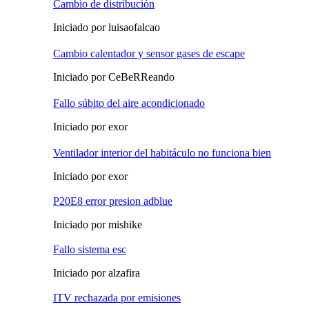
Cambio de distribución
Iniciado por luisaofalcao
Cambio calentador y sensor gases de escape
Iniciado por CeBeRReando
Fallo súbito del aire acondicionado
Iniciado por exor
Ventilador interior del habitáculo no funciona bien
Iniciado por exor
P20E8 error presion adblue
Iniciado por mishike
Fallo sistema esc
Iniciado por alzafira
ITV rechazada por emisiones