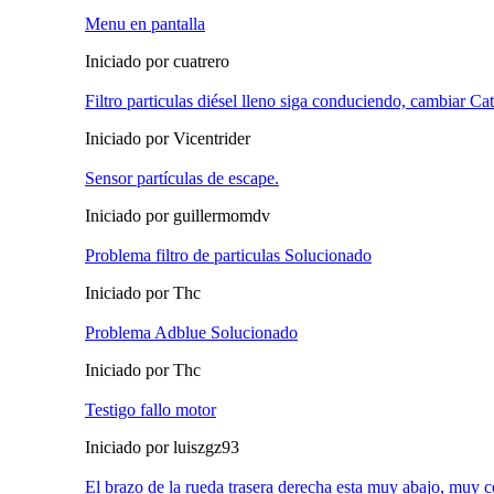
Menu en pantalla
Iniciado por cuatrero
Filtro particulas diésel lleno siga conduciendo, cambiar Ca
Iniciado por Vicentrider
Sensor partículas de escape.
Iniciado por guillermomdv
Problema filtro de particulas Solucionado
Iniciado por Thc
Problema Adblue Solucionado
Iniciado por Thc
Testigo fallo motor
Iniciado por luiszgz93
El brazo de la rueda trasera derecha esta muy abajo, muy c