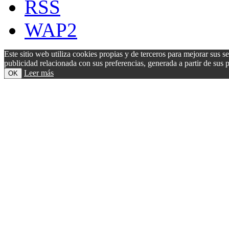
RSS
WAP2
Este sitio web utiliza cookies propias y de terceros para mejorar sus s
publicidad relacionada con sus preferencias, generada a partir de su
Leer más
OK