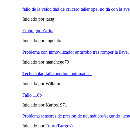
fallo de la velocidad de crucero taller opel no da con la ave
Iniciado por jarsg
Embrague Zafira
Iniciado por angeltito
Problema con inmovilizador antirrobo tras romper la llave.
Iniciado por manchego79
Techo solar, fallo apertura automatica.
Iniciado por Wilbum
Fallo 118b
Iniciado por Karlos1971
Problema sensores de presión de neumáticos/segundo jueg
Iniciado por
Tony (Burgos)