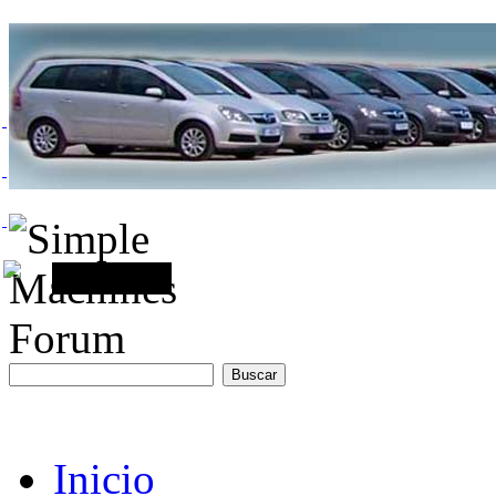
Inicio