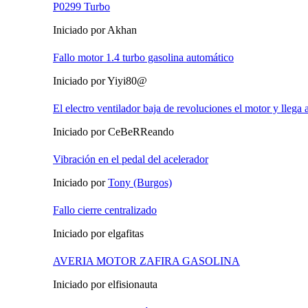
P0299 Turbo
Iniciado por Akhan
Fallo motor 1.4 turbo gasolina automático
Iniciado por Yiyi80@
El electro ventilador baja de revoluciones el motor y llega a
Iniciado por CeBeRReando
Vibración en el pedal del acelerador
Iniciado por
Tony (Burgos)
Fallo cierre centralizado
Iniciado por elgafitas
AVERIA MOTOR ZAFIRA GASOLINA
Iniciado por elfisionauta