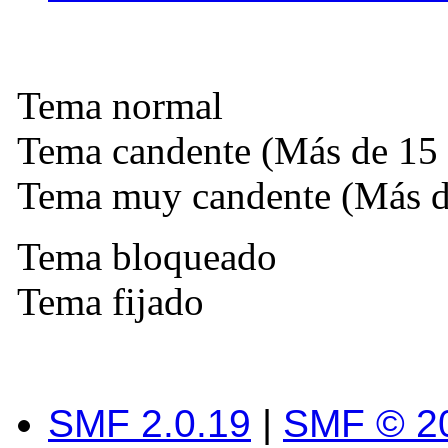
Tema normal
Tema candente (Más de 15 
Tema muy candente (Más de
Tema bloqueado
Tema fijado
SMF 2.0.19
|
SMF © 2