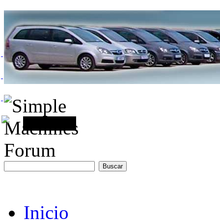
Inicio