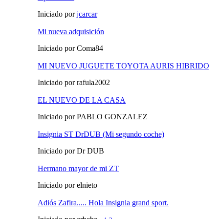
Iniciado por
jcarcar
Mi nueva adquisición
Iniciado por Coma84
MI NUEVO JUGUETE TOYOTA AURIS HIBRIDO
Iniciado por rafula2002
EL NUEVO DE LA CASA
Iniciado por PABLO GONZALEZ
Insignia ST DrDUB (Mi segundo coche)
Iniciado por Dr DUB
Hermano mayor de mi ZT
Iniciado por elnieto
Adiós Zafira..... Hola Insignia grand sport.