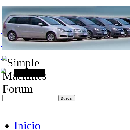
Inicio