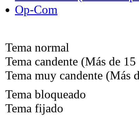
Op-Com
Tema normal
Tema candente (Más de 15 
Tema muy candente (Más de
Tema bloqueado
Tema fijado