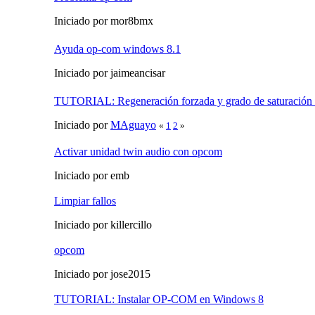
Iniciado por mor8bmx
Ayuda op-com windows 8.1
Iniciado por jaimeancisar
TUTORIAL: Regeneración forzada y grado de saturación
Iniciado por
MAguayo
«
1
2
»
Activar unidad twin audio con opcom
Iniciado por emb
Limpiar fallos
Iniciado por killercillo
opcom
Iniciado por jose2015
TUTORIAL: Instalar OP-COM en Windows 8