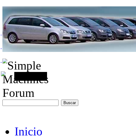
Inicio