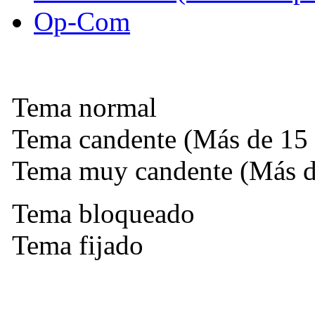
Op-Com
Tema normal
Tema candente (Más de 15 
Tema muy candente (Más de
Tema bloqueado
Tema fijado