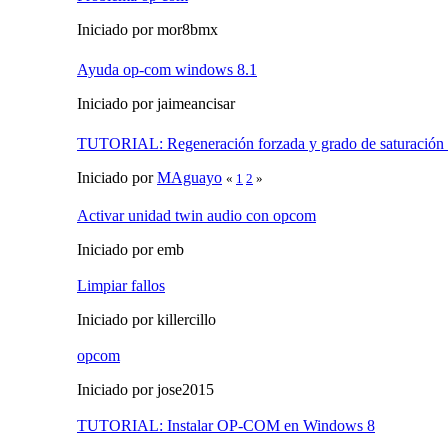
Iniciado por mor8bmx
Ayuda op-com windows 8.1
Iniciado por jaimeancisar
TUTORIAL: Regeneración forzada y grado de saturación
Iniciado por
MAguayo
«
1
2
»
Activar unidad twin audio con opcom
Iniciado por emb
Limpiar fallos
Iniciado por killercillo
opcom
Iniciado por jose2015
TUTORIAL: Instalar OP-COM en Windows 8