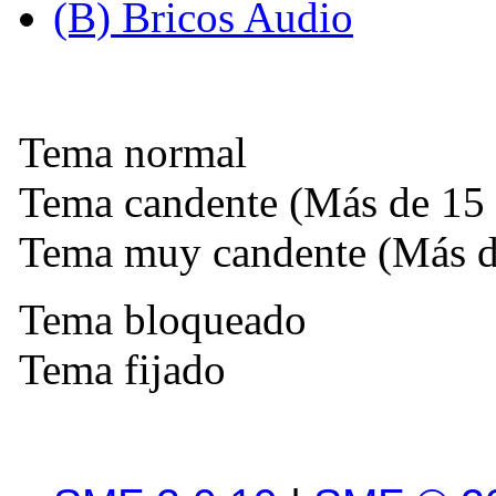
(B) Bricos Audio
Tema normal
Tema candente (Más de 15 
Tema muy candente (Más de
Tema bloqueado
Tema fijado