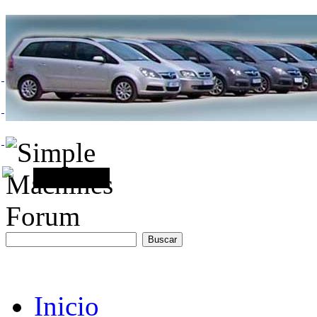
Inicio