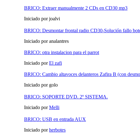
BRICO: Extraer manualmente 2 CDs en CD30 mp3
Iniciado por joalvi
BRICO: Desmontar frontal radio CD30-Solución fallo bot
Iniciado por analantres
BRICO: otra instalacion para el parrot
Iniciado por
El zafi
BRICO: Cambio altavoces delanteros Zafira B (con desmon
Iniciado por golo
BRICO: SOPORTE DVD. 2º SISTEMA.
Iniciado por
Melli
BRICO: USB en entrada AUX
Iniciado por
herbotes