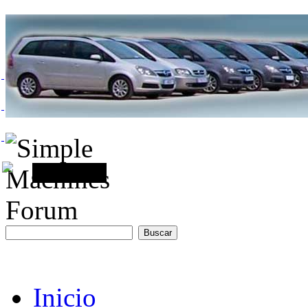
Inicio