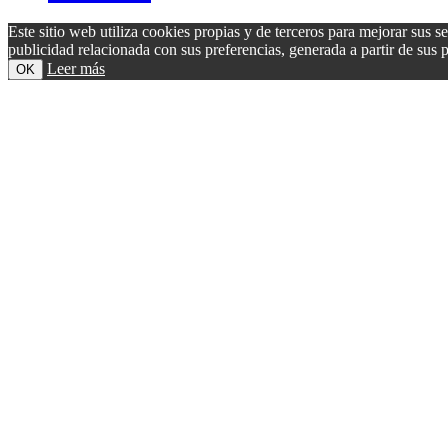
Este sitio web utiliza cookies propias y de terceros para mejorar sus s
publicidad relacionada con sus preferencias, generada a partir de su
Leer más
OK