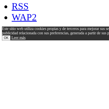
RSS
WAP2
Este sitio web utiliza cookies propias y de terceros para mejorar sus s
publicidad relacionada con sus preferencias, generada a partir de su
Leer más
OK