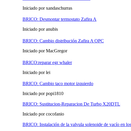
Iniciado por xandaschurras
BRICO: Desmontar termostato Zafira A
Iniciado por anubis
BRICO: Cambio distribución Zafira A OPC
Iniciado por MacGregor
BRICO:reparar egr whaler
Iniciado por lei
BRICO: Cambio taco motor izquierdo
Iniciado por popi1810
BRICO: Sustitucion-Reparacion De Turbo X20DTL
Iniciado por cocofanio
BRICO: Instalación de la valvula solenoide de vacío en los