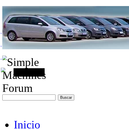
Inicio